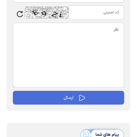
پیام های شما