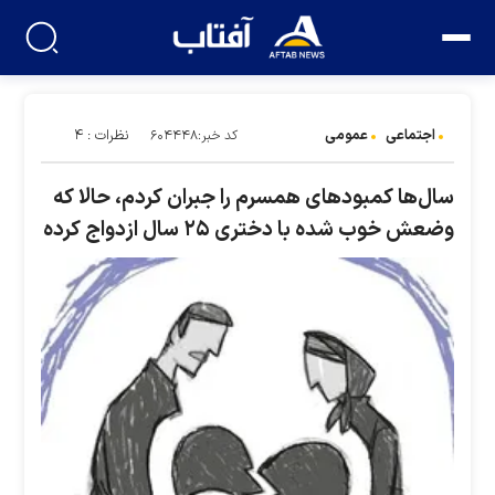
اجتماعی
عمومی
نظرات : ۴
کد خبر:۶۰۴۴۴۸
سال‌ها کمبود‌های همسرم را جبران کردم، حالا که
وضعش خوب شده با دختری ۲۵ سال ازدواج کرده