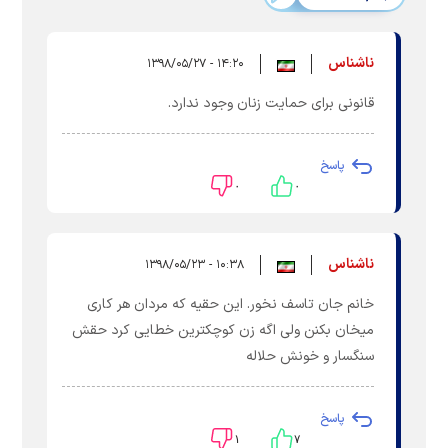
ناشناس
۱۴:۲۰ - ۱۳۹۸/۰۵/۲۷
قانونی برای حمایت زنان وجود ندارد.
پاسخ
۰
۰
ناشناس
۱۰:۳۸ - ۱۳۹۸/۰۵/۲۳
خانم جان تاسف نخور. این حقیه که مردان هر کاری
میخان بکنن ولی اگه زن کوچکترین خطایی کرد حقش
سنگسار و خونش حلاله
پاسخ
۱
۷