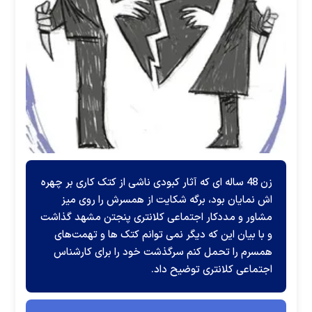
زن 48 ساله ای که آثار کبودی ناشی از کتک کاری بر چهره
اش نمایان بود، برگه شکایت از همسرش را روی میز
مشاور و مددکار اجتماعی کلانتری پنجتن مشهد گذاشت
و با بیان این که دیگر نمی توانم کتک ها و تهمت‌های
همسرم را تحمل کنم سرگذشت خود را برای کارشناس
اجتماعی کلانتری توضیح داد.