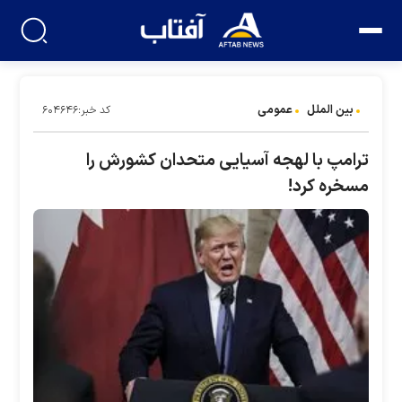
بین الملل
عمومی
کد خبر:۶۰۴۶۴۶
ترامپ با لهجه آسیایی متحدان کشورش را
مسخره کرد!