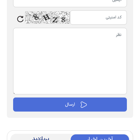
پربازدید
آخرین اخبار