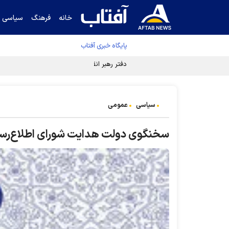
خانه
فرهنگ
سیاسی
پایگاه خبری آفتاب
دفتر رهبر انقلاب ادعای خرازی درباره پزشکیان ر
سیاسی
عمومی
سخنگوی دولت هدایت شورای اطلاع‌رسان