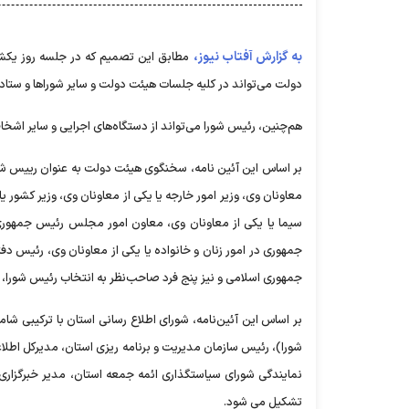
به گزارش آفتاب نیوز،
دولت می‌تواند در کلیه جلسات هیئت دولت و سایر شوراها و ستا
هم‌چنین، رئیس شورا می‌تواند از دستگاه‌های اجرایی و سایر 
بر اساس این آئین نامه، سخنگوی هیئت دولت به عنوان رییس شورا،‌ 
معاونان وی، وزیر امور خارجه یا یکی از معاونان وی،‌ وزیر کشور 
سیما یا یکی از معاونان وی،‌ معاون امور مجلس رئیس جمهوری
جمهوری در امور زنان و خانواده یا یکی از معاونان وی،‌ رئیس 
جمهوری اسلامی و نیز پنج فرد صاحب‌نظر به انتخاب رئیس شورا، 
بر اساس این آئین‌نامه، شورای اطلاع رسانی استان با ترکیبی شا
شورا)، رئیس سازمان مدیریت و برنامه ریزی استان،‌ مدیرکل اطلا
نمایندگی شورای سیاستگذاری ائمه جمعه استان،‌ مدیر خبرگزاری
تشکیل می شود.