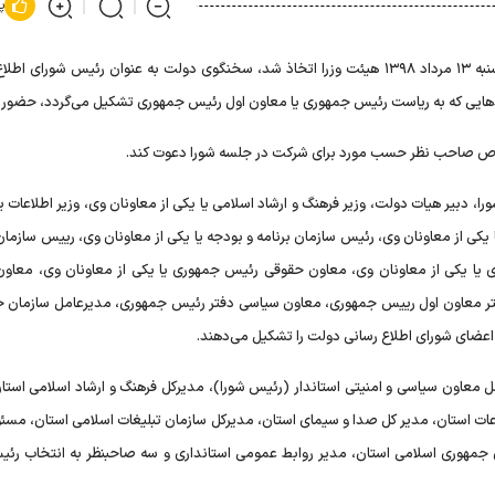
پ
مطابق این تصمیم که در جلسه روز یکشنبه ۱۳ مرداد ۱۳۹۸ هیئت وزرا اتخاذ شد، سخنگوی دولت به عنوان رئیس شورای 
دهایی که به ریاست رئیس جمهوری یا معاون اول رئیس جمهوری تشکیل می‌گردد، حضور ی
اشخاص صاحب نظر حسب مورد برای شرکت در جلسه شورا دعوت کند.
دبیر هیات دولت،‌ وزیر فرهنگ و ارشاد اسلامی یا یکی از معاونان وی،‌ وزیر اطلاعات یا
یا یکی از معاونان وی،‌ رئیس سازمان برنامه و بودجه یا یکی از معاونان وی، رییس سازما
 یا یکی از معاونان وی،‌ معاون حقوقی رئیس جمهوری یا یکی از معاونان وی،‌ معاو
دفتر معاون اول رییس جمهوری،‌ معاون سیاسی دفتر رئیس جمهوری،‌ مدیرعامل سازمان خب
اعضای شورای اطلاع رسانی دولت را تشکیل می‌دهند.
مل معاون سیاسی و امنیتی استاندار (رئیس شورا)،‌ مدیرکل فرهنگ و ارشاد اسلامی استا
عات استان،‌ مدیر کل صدا و سیمای استان،‌ مدیرکل سازمان تبلیغات اسلامی استان، مسئ
 جمهوری اسلامی استان،‌ مدیر روابط عمومی استانداری و سه صاحبنظر به انتخاب رئی