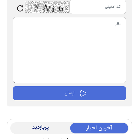
پربازدید
آخرین اخبار