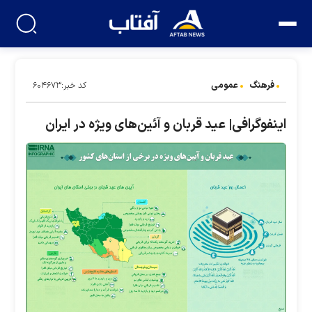
فرهنگ
عمومی
کد خبر:۶۰۴۶۷۳
اینفوگرافی| عید قربان و آئین‌های ویژه در ایران