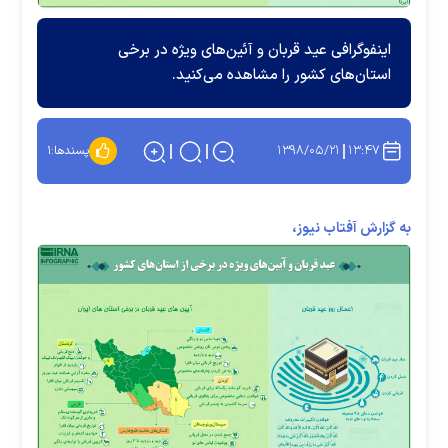
اینفوگرافی عید قربان و آئین‌های ویژه در برخی
استان‌های کشور را مشاهده می‌کنید.
۱۳۹۸/۰۵/۲۱
۱۳:۴۷
پسندها:
۱
به گزارش آفتاب نیوز،