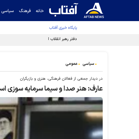
خانه
فرهنگ
سیاسی
پایگاه خبری آفتاب
دفتر رهبر انقلاب ادعای خرازی درباره پزشکیان ر
سیاسی
عمومی
در دیدار جمعی از فعالان فرهنگی، هنری و بازیگران
عارف: هنر صدا و سیما سرمایه سوزی ا