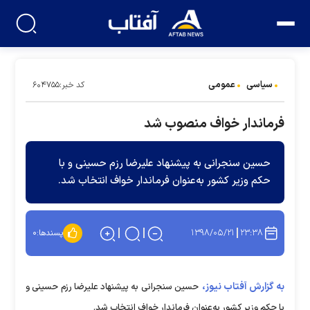
سیاسی
عمومی
کد خبر:۶۰۴۷۵۵
فرماندار خواف منصوب شد
حسین سنجرانی به پیشنهاد علیرضا رزم حسینی و با
حکم وزیر کشور به‌عنوان فرماندار خواف انتخاب شد.
۱۳۹۸/۰۵/۲۱
۲۳:۳۸
پسندها:
۰
به گزارش آفتاب نیوز،
حسین سنجرانی به پیشنهاد علیرضا رزم حسینی و
با حکم وزیر کشور به‌عنوان فرماندار خواف انتخاب شد.