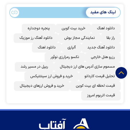
لینک های مفید
دانلود اهنگ
خرید بیت کوین
پنجره دوجداره
راز بقا
نمایندگی مجاز بوش
دانلود آهنگ رز‌ موزیک
دانلود آهنگ جدید
آلپاری
دانلود اهنگ
رزرو هتل خارجی
نکسو رمزارزی نوآور
مسموم سازی آدرس های ارز دیجیتال
ریپل در مسیر رشد
تحلیل قیمت کاردانو
خرید و فروش ارز سینتتیکس
قیمت لحظه ای بیت کوین
خرید و فروش ارزهای دیجیتال
قیمت اتریوم امروز