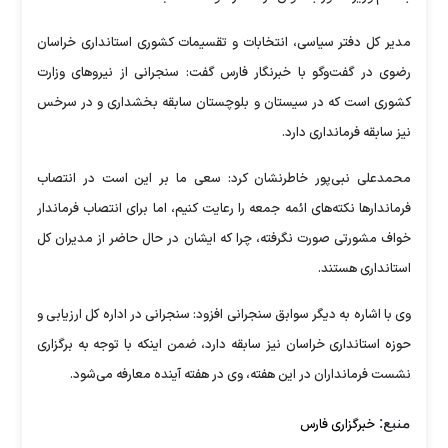
مدیر کل دفتر سیاسی، انتخابات و تقسیمات کشوری استانداری خراسان
رضوی در گفت‌و‌گو با خبرنگار فارس گفت: سنجرانی از نیروهای وزارت
کشوری است که در سیستان و بلوچستان سابقه بخشداری و در سرخس
نیز سابقه فرمانداری دارد.
محمدعلی نبی‌پور خاطرنشان کرد: سعی ما بر این است در انتصاب
فرماندارها نکته‌های ائمه جمعه را رعایت کنیم، اما برای انتصاب فرماندار
خواف مشورتی صورت نگرفته، چرا که ایشان در حال حاضر از مدیران کل
استانداری هستند.
وی با اشاره به دیگر سوابق سنجرانی افزود: سنجرانی در اداره کل ارزیابی و
حوزه استانداری خراسان نیز سابقه دارد، ضمن اینکه با توجه به برگزاری
نشست فرمانداران در این هفته، وی در هفته آینده معارفه می‌شود.
منبع:
خبرگزاری فارس