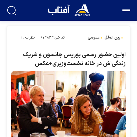
بین الملل
عمومی
نظرات : ۱
کد خبر:۶۰۴۸۳۴
اولین حضور رسمی بوریس جانسون و شریک
زندگی‌اش در خانه نخست‌وزیری+عکس