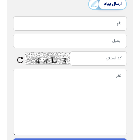
ارسال پیام