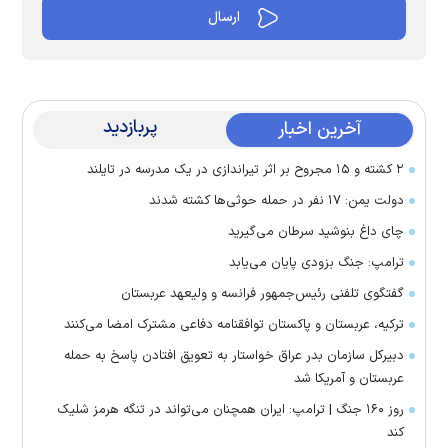
پربازدید
آخرین اخبار
۲ کشته و ۱۵ مجروح بر اثر تیراندازی در یک مدرسه در تایلند
دولت یمن: ۱۷ نفر در حمله حوثی‌ها کشته شدند
چای داغ بنوشید سرطان می‌گیرید
ترامپ: جنگ بزودی پایان می‌یابد
گفتگوی تلفنی رئیس‌جمهور فرانسه و ولیعهد عربستان
ترکیه، عربستان و پاکستان توافقنامه دفاعی مشترک امضا می‌کنند
دبیرکل سازمان بدر عراق خواستار به تعویق افتادن پاسخ به حمله
عربستان و آمریکا شد
روز ۱۶۰ جنگ | ترامپ: ایران همچنان می‌تواند در تنگه هرمز شلیک
کند