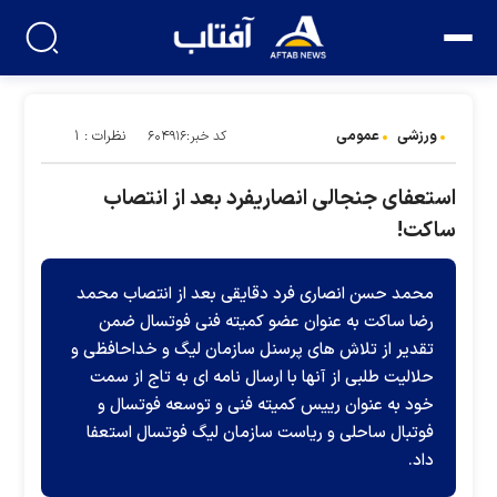
ورزشی
عمومی
نظرات : ۱
کد خبر:۶۰۴۹۱۶
استعفای جنجالی انصاریفرد بعد از انتصاب
ساکت!
محمد حسن انصاری فرد دقایقی بعد از انتصاب محمد
رضا ساکت به عنوان عضو کمیته فنی فوتسال ضمن
تقدیر از تلاش های پرسنل سازمان لیگ و خداحافظی و
حلالیت طلبی از آنها با ارسال نامه ای به تاج از سمت
خود به عنوان رییس کمیته فنی و توسعه فوتسال و
فوتبال ساحلی و ریاست سازمان لیگ فوتسال استعفا
داد.