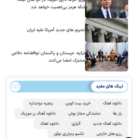
تنگه هرمز بی‌اهمیت خواهد شد
تحریم های جدید آمریکا علیه ایران
ترکیه، عربستان و پاکستان توافقنامه دفاعی
مشترک امضا می‌کنند
لینک های مفید
دانلود اهنگ
خرید بیت کوین
پنجره دوجداره
راز بقا
نمایندگی مجاز بوش
دانلود آهنگ رز‌ موزیک
دانلود آهنگ جدید
آلپاری
دانلود اهنگ
رزرو هتل خارجی
نکسو رمزارزی نوآور