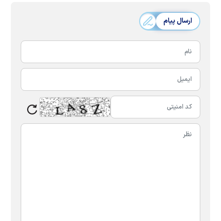
ارسال پیام