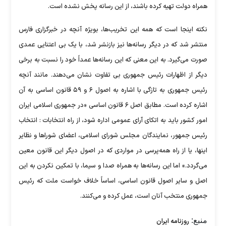
همراه دولت تهیه کرده باشند، از این رسانه پخش نشده است.
نکته اینجا است که همه این تخریب‌ها، بویژه آنچه در خبرگزاری فارس
منتشر شد که در دیگر رسانه‌ها نیز بازنشر شد، با یک بی اعتنایی عمدی
صورت می‌گیرد. به این معنی که این رسانه‌ها عمداً خود را نسبت به برخی
دیگر از اظهارات رئیس جمهوری بی تفاوت نشان می‌دهند. مانند آنچه
رئیس جمهوری به تازگی با اشاره به اصول ۶ و ۵۹ قانون اساسی به آن
اشاره کرده است. مطابق اصل ۶ قانون اساسی «در جمهوری اسلامی ایران
امور کشور باید به اتکای آرای عمومی اداره شود، از راه انتخابات : انتخاب
رئیس جمهور، نمایندگان مجلس شورای اسلامی، اعضای شوراها و نظایر
اینها، یا از راه همه‌پرسی در مواردی که در اصول دیگر این قانون معین
می‌گردد.» اما این رسانه‌ها به همراه صدا و سیما، با تمکین نکردن به این
اصل و سایر اصول قانون اساسی، اساساً خلاف خواست ملت که رئیس
جمهوری منتخب آنان است، عمل کرده و می‌کنند.
منبع:
روزنامه ایران