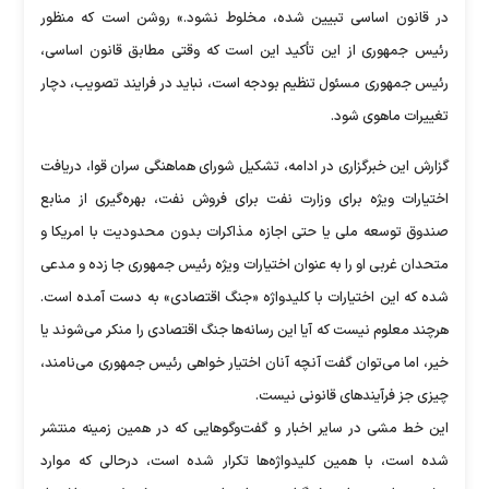
در قانون اساسی تبیین شده، مخلوط نشود.» روشن است که منظور
رئیس جمهوری از این تأکید این است که وقتی مطابق قانون اساسی،
رئیس جمهوری مسئول تنظیم بودجه است، نباید در فرایند تصویب، دچار
تغییرات ماهوی شود.
گزارش این خبرگزاری در ادامه، تشکیل شورای هماهنگی سران قوا، دریافت
اختیارات ویژه برای وزارت نفت برای فروش نفت، بهره‌گیری از منابع
صندوق توسعه ملی یا حتی اجازه مذاکرات بدون محدودیت با امریکا و
متحدان غربی او را به عنوان اختیارات ویژه رئیس جمهوری جا زده و مدعی
شده که این اختیارات با کلیدواژه «جنگ اقتصادی» به دست آمده است.
هرچند معلوم نیست که آیا این رسانه‌ها جنگ اقتصادی را منکر می‌شوند یا
خیر، اما می‌توان گفت آنچه آنان اختیار خواهی رئیس جمهوری می‌نامند،
چیزی جز فرآیندهای قانونی نیست.
این خط مشی در سایر اخبار و گفت‌وگوهایی که در همین زمینه منتشر
شده است، با همین کلیدواژه‌ها تکرار شده است، درحالی که موارد