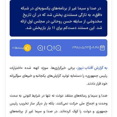
در صدا و سیما غیر از برنامه‌های یکسویه‌ای در شبکه
«افق»، به تازگی مستندی پخش شد که در آن تاریخ
مخدوشی از سابقه حسن روحانی در مجلس اول ارائه
شد. این مستند دست‌کم برای ۱۱ بار بازپخش شد.
۱۳۹۸/۰۵/۲۳
۰۹:۴۸
پسندها:
۰
به گزارش آفتاب نیوز،
برخی خبرگزاری‌ها، سوژه کهنه شده «اختیارات
رئیس جمهوری» را دستمایه تولید گزارش‌های یکجانبه و خبرهای سوگیرانه
خود قرار دادند.
صدا و سیما و رسانه‌های منتقد دولت نه تنها در شرایط کنونی به سمت
وحدت و اجماع ملی حرکت نمی‌کنند، بلکه بار دیگر ساز تخریب رئیس
جمهوری و دولت را کوک کرده‌اند. در صدا و سیما غیر از برنامه‌های