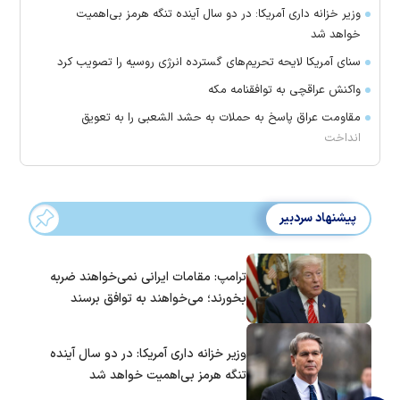
وزیر خزانه داری آمریکا: در دو سال آینده تنگه هرمز بی‌اهمیت
خواهد شد
سنای آمریکا لایحه تحریم‌های گسترده انرژی روسیه را تصویب کرد
واکنش عراقچی به توافقنامه مکه
مقاومت عراق پاسخ به حملات به حشد الشعبی را به تعویق
انداخت
پیشنهاد سردبیر
ترامپ: مقامات ایرانی نمی‌خواهند ضربه
بخورند؛ می‌خواهند به توافق برسند
وزیر خزانه داری آمریکا: در دو سال آینده
تنگه هرمز بی‌اهمیت خواهد شد