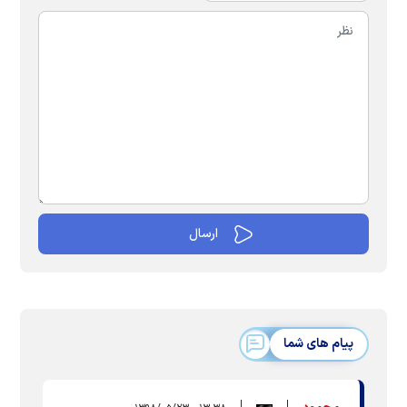
پیام های شما