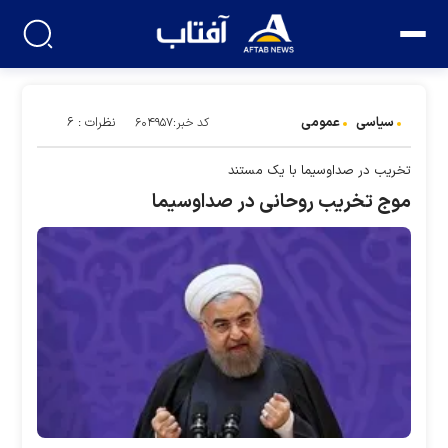
سیاسی
عمومی
نظرات : ۶
کد خبر:۶۰۴۹۵۷
تخریب در صداوسیما با یک مستند
موج تخریب روحانی در صداوسیما