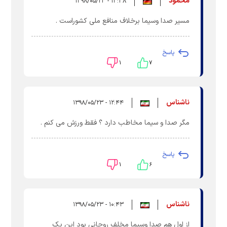
محمود
۱۳:۳۸ - ۱۳۹۸/۰۵/۲۳
مسیر صدا وسیما برخلاف منافع ملی کشوراست .
پاسخ
۱
۷
ناشناس
۱۲:۴۴ - ۱۳۹۸/۰۵/۲۳
مگر صدا و سیما مخاطب دارد ؟ فقط ورزش می کنم .
پاسخ
۱
۶
ناشناس
۱۰:۴۳ - ۱۳۹۸/۰۵/۲۳
از اول هم صدا وسیما مخلف روحانی بود این یک