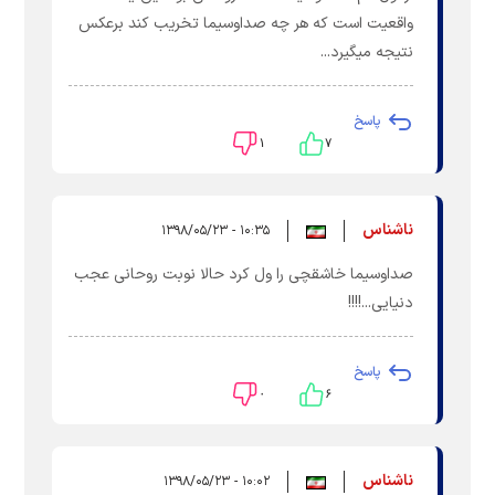
واقعیت است که هر چه صداوسیما تخریب کند برعکس
نتیجه میگیرد...
پاسخ
۱
۷
ناشناس
۱۰:۳۵ - ۱۳۹۸/۰۵/۲۳
صداوسیما خاشقچی را ول کرد حالا نوبت روحانی عجب
دنیایی...!!!!
پاسخ
۰
۶
ناشناس
۱۰:۰۲ - ۱۳۹۸/۰۵/۲۳