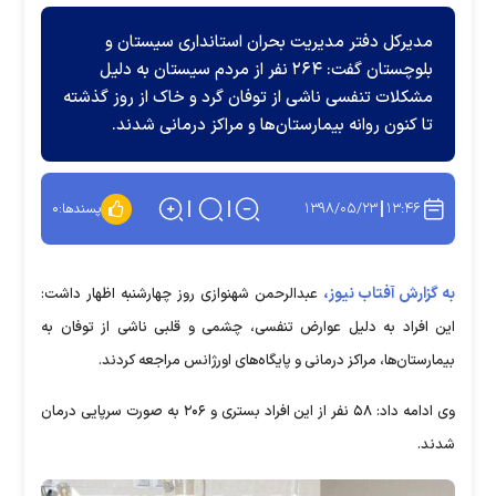
مدیرکل دفتر مدیریت بحران استانداری سیستان و
بلوچستان گفت: ۲۶۴ نفر از مردم سیستان به دلیل
مشکلات تنفسی ناشی از توفان گرد و خاک از روز گذشته
تا کنون روانه بیمارستان‌ها و مراکز درمانی شدند.
۱۳۹۸/۰۵/۲۳
۱۳:۴۶
پسندها:
۰
به گزارش آفتاب نیوز،
عبدالرحمن شهنوازی روز چهارشنبه اظهار داشت:
این افراد به دلیل عوارض تنفسی، چشمی و قلبی ناشی از توفان به
بیمارستان‌ها، مراکز درمانی و پایگاه‌های اورژانس مراجعه کردند.
وی ادامه داد: ۵۸ نفر از این افراد بستری و ۲۰۶ به صورت سرپایی درمان
شدند.