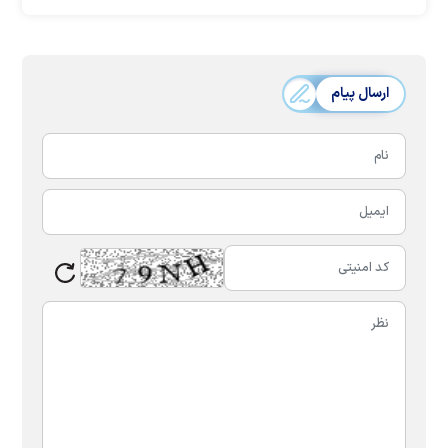
ارسال پیام