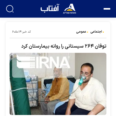
اجتماعی
عمومی
کد خبر:۶۰۵۰۱۴
توفان ۲۶۴ سیستانی را روانه بیمارستان کرد