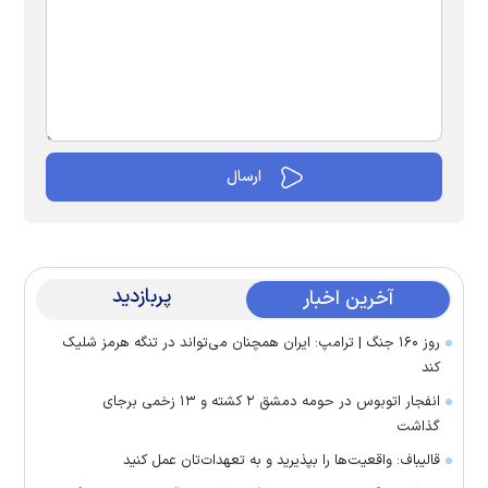
پربازدید
آخرین اخبار
روز ۱۶۰ جنگ | ترامپ: ایران همچنان می‌تواند در تنگه هرمز شلیک
کند
انفجار اتوبوس در حومه دمشق ۲ کشته و ۱۳ زخمی برجای
گذاشت
قالیباف: واقعیت‌ها را بپذیرید و به تعهدات‌تان عمل کنید