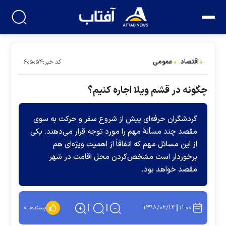
اقتصاد
عمومی
کد خبر:۶۰۵۰۵۴
چگونه در قشم ویلا اجاره کنیم؟
گردشگران حرفه‌ای پیش از شروع سفر و حرکت به سوی
مقصد چند مسألۀ مهم را مورد توجه قرار می‌دهند. یکی
از این مسائل مهم که اتفاقاً از اهمیت ویژه‌ای هم
برخوردار است مشخص‌کردن محل اقامت در شهر
مقصد خواهد بود.
۱۳۹۸/۰۶/۱۴
۱۱:۰۰
پسندها:
۰