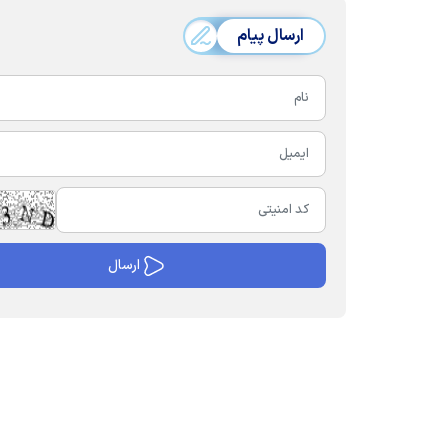
ارسال پیام