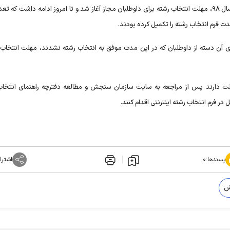
ن دسته از داوطلبان که در این مدت موفق به انتخاب رشته نشدند، مهلت انتخاب ر
ان تا ساعت ۲۴ روز شنبه ۲۶ مردادماه مهلت دارند پس از مراجعه به سایت سازمان سنجش و مطالعه دفترچه راهنمای انت
پسندها:
۰
اشترا
ش