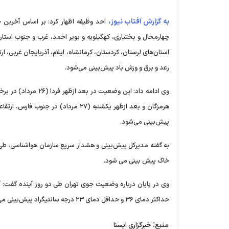
به گزارش آفتاب نیوز،
چهارمحال و بختیاری، کهگیلویه و بویر احمد، غرب و جنوب استان‌
استان‌های لرستان، کردستان، کرمانشاه، ایلام، آذربایجان غربی، ار
رعد و برق و وزش باد پیش‌بینی می‌شود.
وی ادامه داد: این وض
هرمزگان و بعد ازظهر یکشنبه (۲۷ مرداد
پیش‌بینی می‌شود.
به گفته مدیرکل پیش‌بینی و هشدار سریع سازمان هواشناسی، طی 
خاک پیش بینی می شود.
حداکثر دمای ۳۶ و حداقل دمای ۲۳ درجه سانتیگراد پیش‌بینی می‌شود.
منبع:
خبرگزاری ایسنا