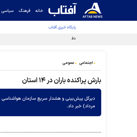
خانه
فرهنگ
سیاسی
پایگاه خبری آفتاب
دفتر رهبر انقلاب ادعای خرازی درباره پزشکیان ر
اجتماعی
عمومی
بارش پراکنده باران در ۱۴ استان
مرداد) خبر داد.