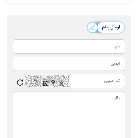
ارسال پیام