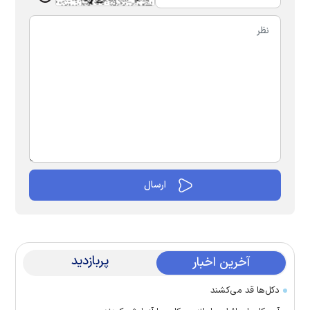
پربازدید
آخرین اخبار
دکل‌ها قد می‌کشند