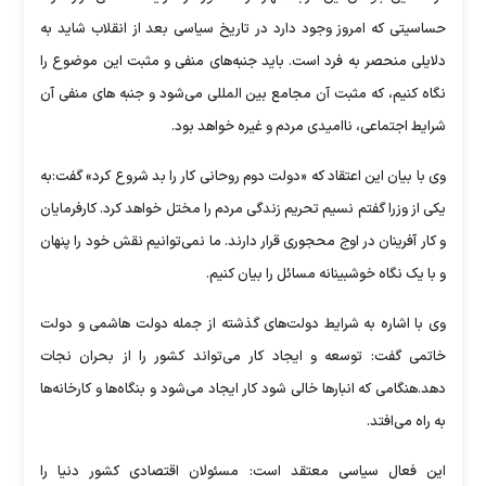
حساسیتی که امروز وجود دارد در تاریخ سیاسی بعد از انقلاب شاید به
دلایلی منحصر به فرد است. باید جنبه‌های منفی و مثبت این موضوع را
نگاه کنیم، که مثبت آن مجامع بین المللی می‌شود و جنبه های منفی آن
شرایط اجتماعی، ناامیدی مردم و غیره خواهد بود.
وی با بیان این‌ اعتقاد که «دولت دوم روحانی کار را بد شروع کرد» گفت:به
یکی از وزرا گفتم نسیم تحریم زندگی مردم را مختل خواهد کرد. کارفرمایان
و کار آفرینان در اوج محجوری قرار دارند. ما نمی‌توانیم نقش خود را پنهان
و با یک نگاه خوشبینانه مسائل را بیان کنیم.
وی با اشاره به شرایط دولت‌های گذشته از جمله دولت هاشمی و دولت
خاتمی گفت: توسعه و ایجاد کار می‌تواند کشور را از بحران نجات
دهد.هنگامی که انبارها خالی شود کار ایجاد می‌شود و بنگاه‌ها و کارخانه‌ها
به راه می‌افتد.
این فعال سیاسی معتقد است: مسئولان اقتصادی کشور دنیا را