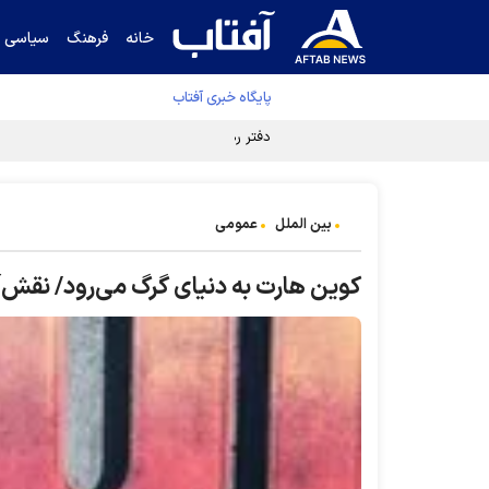
خانه
فرهنگ
سیاسی
پایگاه خبری آفتاب
دفتر رهبر انقلاب ادعای خرازی درباره پزشکیان ر
بین الملل
عمومی
کوین هارت به دنیای گرگ می‌رود/ نقش‌آ