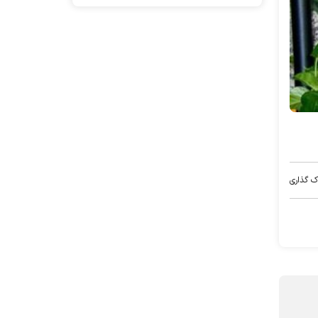
ک گذاری