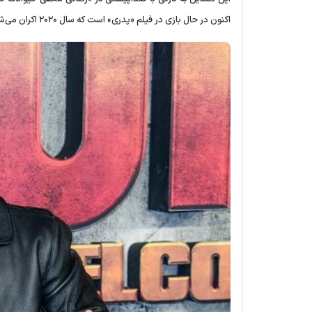
اکنون در حال بازی در فیلم «پدری» است که سال ۲۰۲۰ اکران می‌شود.