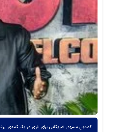
کمدین مشهور آمریکایی برای بازی در یک کمدی ابرقه