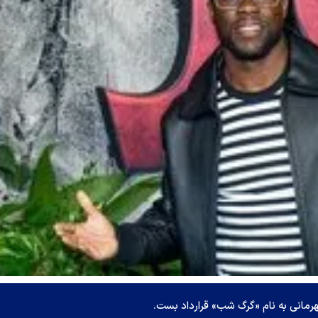
رمانی به نام «گرگ شب» قرارداد بست.