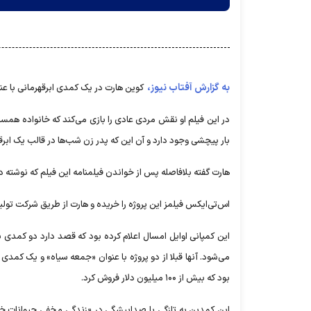
به گزارش آفتاب نیوز،
کوین هارت در یک کمدی ابرقهرمانی با عن
در این فیلم او نقش مردی عادی را بازی می‌کند که خانواده همسر 
بار پیچشی وجود دارد و آن این که پدر زن شب‌ها در قالب یک ابر
هارت گفته بلافاصله پس از خواندن فیلمنامه این فیلم که نوشته
اس‌تی‌ایکس فیلمز این پروژه را خریده و هارت از طریق شرکت تول
این کمپانی اوایل امسال اعلام کرده بود که قصد دارد دو کمدی 
می‌شود. آنها قبلا از دو پروژه با عنوان «جمعه سیاه» و یک کمدی ر
بود که بیش از ۱۰۰ میلیون دلار فروش کرد.