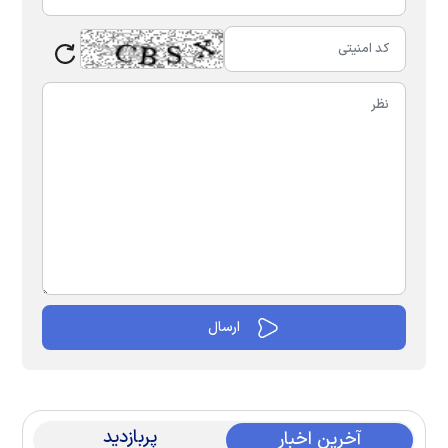
پربازدید
آخرین اخبار