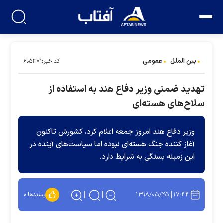
بین الملل
عمومی
کد خبر:۶۰۵۳۷۱
تهدید ضمنی وزیر دفاع هند به استفاده از
سلاح‌های هسته‌ای
وزیر دفاع هند امروز جمعه اعلام کرد، کشورش تاکنون
آغاز کننده جنگ هسته‌ای نبوده اما سیاست‌های آینده در
این زمینه بستگی به شرایط دارد.
۱۳۹۸/۰۵/۲۵
۱۷:۴۴
پسندها:
۰