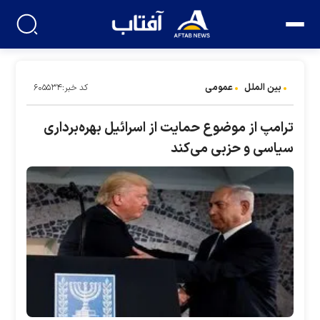
بین الملل
عمومی
کد خبر:۶۰۵۵۳۴
ترامپ از موضوع حمایت از اسرائیل بهره‌برداری
سیاسی و حزبی می‌کند