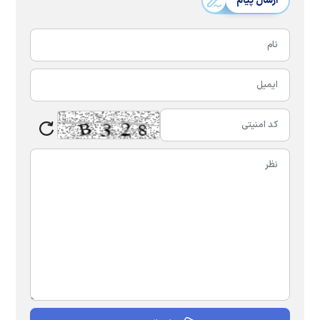
ارسال پیام