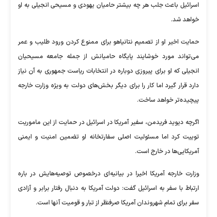
اسرائیل باعث جلب هر چه بیشتر حامیان یهودی و مسیحی انجیلی به او
خواهد شد.
حمایت اخیر او از تصمیم نتانیاهو برای ممنوع کردن ورود طلیب و عمر
می‌تواند مورد خوشایند پایگاه حامیانش از جمله جامعه مسیحیان
انجیلی که او برای پیروزی دوباره در انتخابات ریاست جمهوری به آن نیاز
دارد قرار گیرد اما کار را برای دیگر بخش‌های دولت به ویژه وزارت خارجه
پیچیده‌تر خواهد ساخت.
اگرچه دیوید فریدمن، سفیر آمریکا در اسرائیل در حمایت از این ماموریت
توییت کرد اما مسئولیت اصلی سفارتخانه او تضمین امنیت و ایمنی
آمریکایی‌ها در خارج است.
وزارت خارجه آمریکا اخیرا در بیانیه‌ای درخصوص توصیه‌هایش در باره
ارتباط با سفر به اسرائیل گفت: دولت آمریکا به دنبال رفتار برابر و آزادی
سفر برای تمام شهروندان آمریکا صرفنظر از تبار و قومیت آنها است.