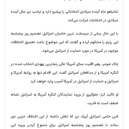
نتانیاهو ماه آینده میلادی انتخاباتی را پیشرو دارد و ترامپ نیز سال آینده
میلادی در انتخابات شرکت می‌کند.
با این حال برخی از سرسخت ترین حامیان اسرائیل تصمیم روز پنجشنبه
این رژیم را محکوم کرده و گفتند که این موضوع باعث تعمیق اختلافات
موجود در آمریکا در مورد حمایت از اسرائیل می‌شود.
چاک شومر، رهبر اقلیت سنای آمریکا عالی رتبه‌ترین یهودی انتخاب شده در
کنگره آمریکا و از مدافعان اسرائیل گفت: این اقدام تنها به روابط آمریکا و
اسرائیل و حمایت از اسرائیل در آمریکا آسیب وارد خواهد کرد.
او تاکید کرد: جلوگیری از ورود نمایندگان کنگره آمریکا به اسرائیل نشانه
ضعف است نه قدرت.
لابی حامی اسرائیل آیپک نیز که تلاش داشته از این اختلاف حزبی دور
بماند با تصمیم روز پنجشنبه اسرائیل برای ممنوع کردن ورود این