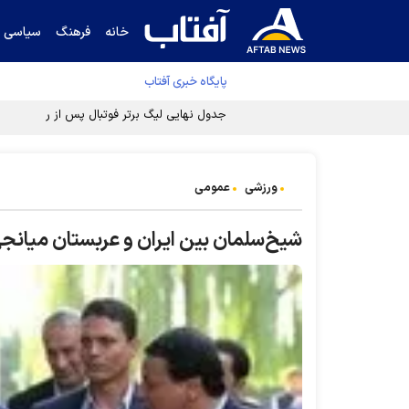
خانه
فرهنگ
سیاسی
پایگاه خبری آفتاب
جدول نهایی لیگ برتر فوتبال پس از رای کمیته اس
ورزشی
عمومی
شیخ‌سلمان بین ایران و عربستان میانجی