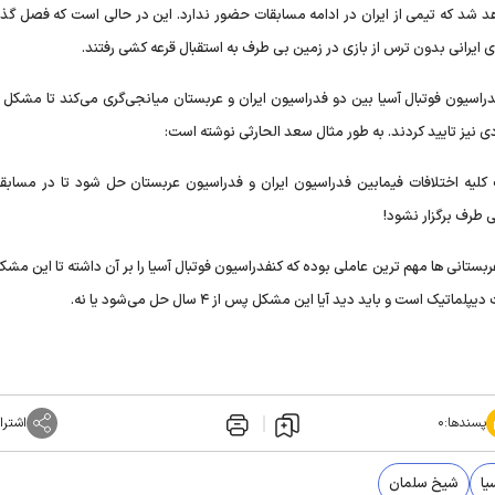
الی پیگیری خواهد شد که تیمی از ایران در ادامه مسابقات حضور ندارد. این در حالی است که فصل گ
ی ایرانی بدون ترس از بازی در زمین بی طرف به استقبال قرعه کشی رفتند.
اسیون فوتبال آسیا بین دو فدراسیون ایران و عربستان میانجی‌گری می‌کند تا مشکل ب
ی نیز تایید کردند. به طور مثال سعد الحارثی نوشته است:
لیه اختلافات فیمابین فدراسیون ایران و فدراسیون عربستان حل شود تا در مسابق
عربستانی ها مهم ترین عاملی بوده که کنفدراسیون فوتبال آسیا را بر آن داشته تا این مشک
است و باید دید آیا این مشکل پس از ۴ سال حل می‌شود یا نه.
پسندها:
۰
اشترا
یا
شیخ سلمان