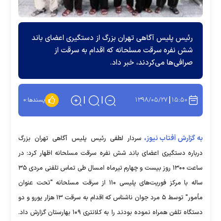
رئیس پلیس آگاهی تهران بزرگ از دستگیری اعضای باند
شش نفره سرقت مسلحانه که اقدام به سرقت از
صرافی‌ها می‌کردند، خبر داد.
۱۳۹۸/۰۵/۲۷
۱۵:۵۰
پسندها:
۰
به گزارش آفتاب نیوز،
سردار لطفی رئیس پلیس آگاهی تهران بزرگ
درباره دستگیری اعضای باند شش نفره سرقت مسلحانه اظهار کرد: در
ساعت ۱۳۰۰ روز بیست و چهارم تیرماه امسال طی تماس تلفنی مردی ۳۵
ساله با مرکز فوریت‌های پلیسی ۱۱۰ از سرقت مسلحانه "تحت عنوان
مأمور" توسط ۵ مرد جوان ناشناس که اقدام به سرقت ۱۳ هزار یورو و دو
دستگاه تلفن همراه نموده بودند را به کلانتری ۱۰۹ بهارستان گزارش داد.