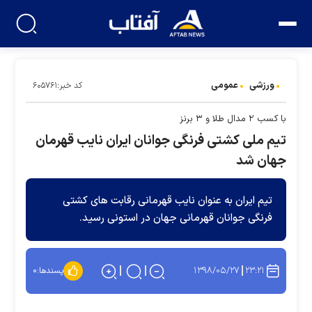
ورزشی
عمومی
کد خبر:۶۰۵۷۶۱
با کسب ۲ مدال طلا و ۳ برنز
تیم ملی کشتی فرنگی جوانان ایران نایب قهرمان
جهان شد
تیم ایران به عنوان نایب قهرمانی رقابت های کشتی
فرنگی جوانان قهرمانی جهان در استونی رسید.
۱۳۹۸/۰۵/۲۷
۲۳:۲۱
پسندها:
۰