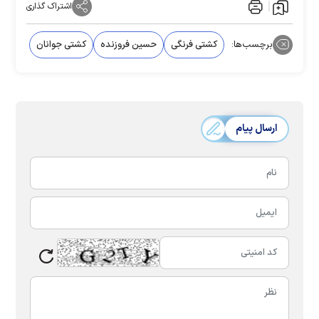
اشتراک گذاری
برچسب‌ها:
کشتی فرنگی
حسین فروزنده
کشتی جوانان
ارسال پیام