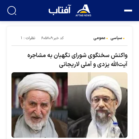
سیاسی
عمومی
نظرات : ۱
کد خبر:۶۰۵۸۰۹
واکنش سخنگوی شورای نگهبان به مشاجره
آیت‌الله یزدی و آملی لاریجانی