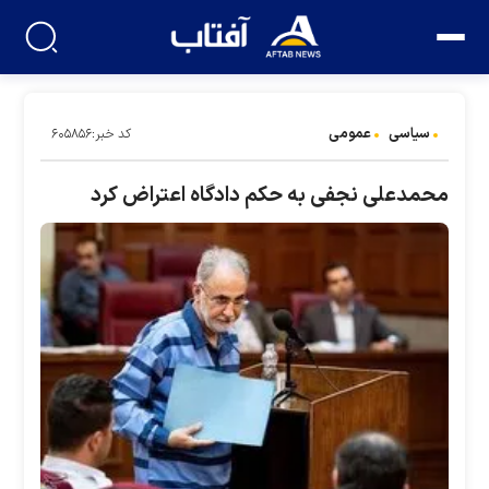
سیاسی
عمومی
کد خبر:۶۰۵۸۵۶
محمدعلی نجفی به حکم دادگاه اعتراض کرد