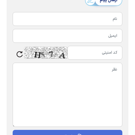
ارسال پیام