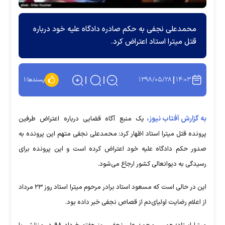
محمدعلی نجفی به حکم صادره دادگاه علیه خود درباره
قتل میترا استاد اعتراض کرد.
۱۳۹۸/۰۵/۲۸
۱۴:۰۳
پسندها:
۱
به گزارش آفتاب نیوز،
یک منبع آگاه قضایی درباره اعتراض طرفین
پرونده قتل میترا استاد اظهار کرد: محمدعلی نجفی متهم این پرونده به
صدور حکم دادگاه علیه خود اعتراض کرده است و این پرونده برای
رسیدگی به دیوانعالی کشور ارجاع می‌شود.
این در حالی است که مسعود استاد برادر مرحوم میترا استاد روز ۲۳ مرداد
از اعلام رضایت اولیای‌دم از قصاص نجفی خبر داده بود.