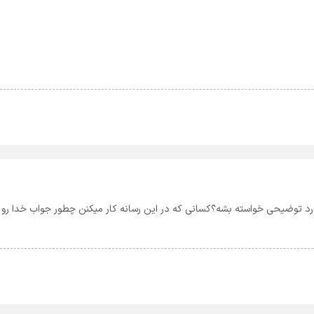
ورد توضیحی خواسته بشه؟کسانی که در این رسانه کار میکنن چطور جواب خدا رو