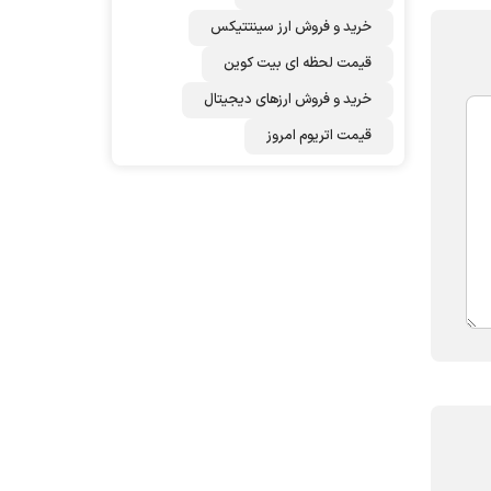
خرید و فروش ارز سینتتیکس
قیمت لحظه ای بیت کوین
خرید و فروش ارزهای دیجیتال
قیمت اتریوم امروز