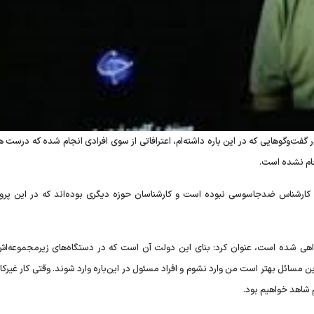
ر گفت‌وگوهایی که در این باره داشته‌ام، اعترافاتی از سوی افرادی انجام شده که درست 
نجام نشده است.
ها، کارشناس ضدجاسوسی نبوده است و کارشناسان حوزه دیگری بوده‌اند که در این پرون
خواهی شده است، عنوان کرد: بنای این دولت آن است که در دستگاه‌های زیرمجموعه‌ا
مسائل بهتر است من وارد نشوم و افراد مسئول در این‌باره وارد شوند. وقتی کار غیرک
 شاهد خواهیم بود.