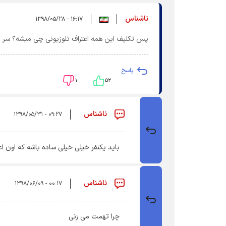
ناشناس
۱۶:۱۷ - ۱۳۹۸/۰۵/۲۸
پس تکلیف این همه اعتراف تلوزیونی چی میشه؟ سر ک
پاسخ
۱
۵۲
ناشناس
۰۹:۲۷ - ۱۳۹۸/۰۵/۳۱
باید یکنفر خیلی خیلی ساده باشه که اون اعتر
ناشناس
۰۰:۱۷ - ۱۳۹۸/۰۶/۰۹
چرا تهمت می زنی