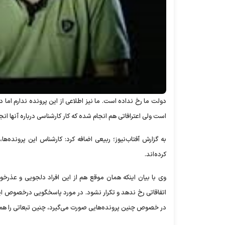
دولت ما رخ نداده است. ما نیز اطلاعی از این پرونده ندارم اما د
است ولی اعترافاتی هم انجام شده که کار کارشناسی درباره آنها ا
به گزارش آفتاب‌نیوز؛ ربیعی اضافه کرد: کارشناس این پرونده‌
کرده‌اند.
وی با بیان اینکه همان موقع هم از این افراد دلجویی و عذر
اتفاقاتی رخ ندهد و تکرار نشود. در مورد پاسخگویی درخصوص این 
در خصوص چنین پرونده‌هایی صورت می‌گیرد، چنین تبعاتی را هم