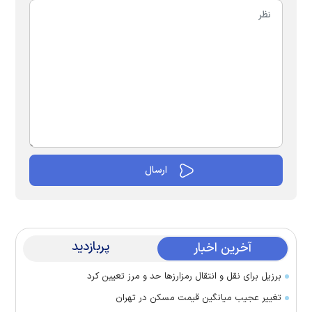
پربازدید
آخرین اخبار
برزیل برای نقل‌ و انتقال رمزارز‌ها حد و مرز تعیین کرد
تغییر عجیب میانگین قیمت مسکن در تهران