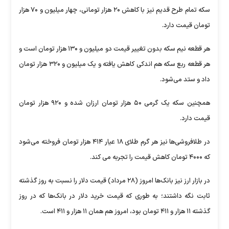
سکه تمام طرح قدیم نیز با کاهش ۲۰ هزار تومانی، چهار میلیون و ۷۰ هزار
تومان قیمت دارد.
هر قطعه نیم سکه بدون تغییر قیمت دو میلیون و ۱۳۰ هزار تومان است و
هر قطعه ربع سکه هم اندکی کاهش یافته و یک میلیون و ۳۲۰ هزار تومان
داد و ستد می‌شود.
همچنین سکه یک گرمی ۵۰ هزار تومان ارزان شده و ۹۲۰ هزار تومان
قیمت دارد.
در طلافروشی‌ها نیز هر گرم طلای ۱۸ عیار ۴۱۴ هزار تومان فروخته می‌شود
که ۴۰۰۰ تومان کاهش قیمت را تجربه می کند.
در بازار ارز نیز بانک‌ها امروز (۲۸ مرداد) قیمت دلار را نسبت به روز گذشته
ثابت نگه داشتند؛ به طوری که قیمت خرید دلار در بانک‌ها که در روز
گذشته ۱۱ هزار و ۴۱۱ تومان بود، امروز هم همان ۱۱ هزار و ۴۱۱ است.