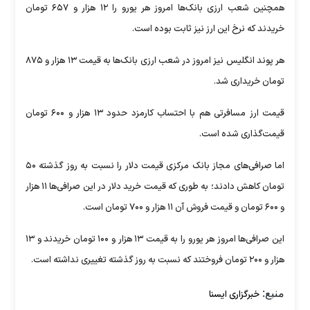
همچنین شعب ارزی بانک‌ها امروز هر یورو را ۱۲ هزار و ۶۵۷ تومان
خریدند که نرخ این ارز نیز ثابت بوده است.
هر پوند انگلیس نیز امروز در شعب ارزی بانک‌ها به قیمت ۱۳ هزار و ۸۷۵
تومان خریداری شد.
قیمت ارز مسافرتی هم با احتساب کارمزد حدود ۱۳ هزار و ۶۰۰ تومان
قیمت‌گذاری شده است.
اما صرافی‌های مجاز بانک مرکزی قیمت دلار را نسبت به روز گذشته ۵۰
تومان کاهش دادند؛ به طوری که قیمت خرید دلار در این صرافی‌ها ۱۱ هزار
و ۶۰۰ تومان و قیمت فروش آن ۱۱ هزار و ۷۰۰ تومان است.
این صرافی‌ها امروز هر یورو را به قیمت ۱۳ هزار و ۱۰۰ تومان خریدند و ۱۳
هزار و ۲۰۰ تومان فروختند که نسبت به روز گذشته تغییری نداشته است.
منبع:
خبرگزاری ایسنا