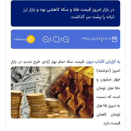
در بازار امروز قیمت طلا و سکه کاهشی بود و بازار ارز
ثبات را پشت سر گذاشت.
۱۳۹۸/۰۵/۲۸
۱۷:۰۹
پسندها:
۰
به گزارش آفتاب نیوز،
قیمت سکه تمام بهار آزادی طرح جدید در بازار
امروز (دوشنبه)
چهار میلیون و
۱۵۰ هزار تومان
است که نسبت
به دیروز ۱۵ هزار
تومان کاهش
قیمت دارد.