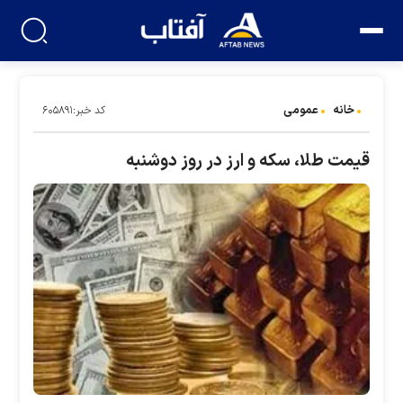
خانه
عمومی
کد خبر:۶۰۵۸۹۱
قیمت طلا، سکه و ارز در روز دوشنبه