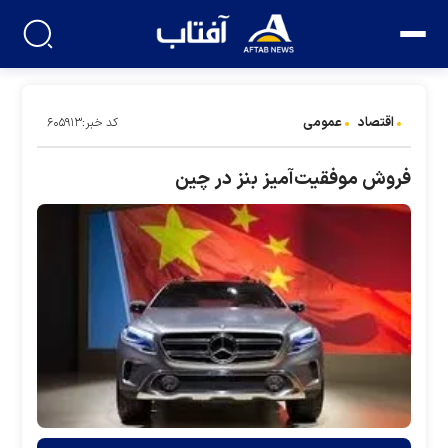
اقتصاد
عمومی
کد خبر:۶۰۵۹۱۳
فروش موفقیت‌آمیز بنز در چین