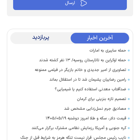
پربازدید
آخرین اخبار
حمله سایبری به امارات
حمله اوکراین به تاتارستان روسیه/ ۱۳ نفر کشته شدند
تصاویری از امیر جدیدی و خانم بازیگر در فیلمی ممنوعه
رامین رضاییان پشیمان شد تا در استقلال بماند
ضدآفتاب معدنی استفاده کنیم یا شیمیایی؟
تصمیم تازه بنزینی برای کرمان
مصادیق جرم نسل‌زدایی مشخص شد
قیمت دلار، سکه و طلا امروز دوشنبه ۱۴۰۵/۰۵/۱۹
کره جنوبی و آمریکا رزمایش نظامی مشترک برگزار می‌کنند
نایب رئیس مجلس: قرار نیست تنگه هرمز به شرایط قبل از جنگ