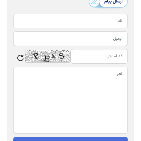
ارسال پیام