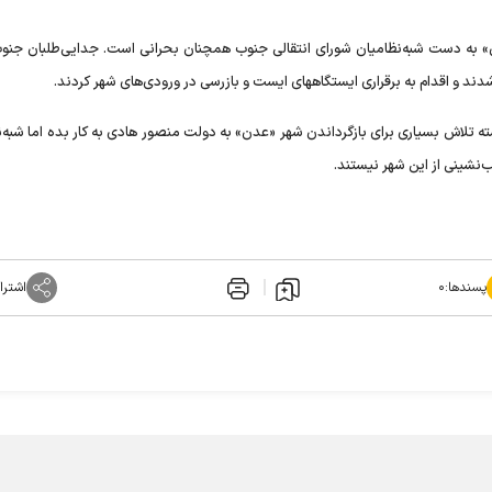
به دست شبه‌نظامیان شورای انتقالی جنوب همچنان بحرانی است. جدایی‌طلبان جنوب
دند و اقدام به برقراری ایستگاههای ایست و بازرسی در ورودی‌های شهر کردند.
ه تلاش بسیاری برای بازگرداندن شهر «عدن» به دولت منصور هادی به کار بده اما شبه‌ن
‌نشینی از این شهر نیستند.
پسندها:
۰
اشترا