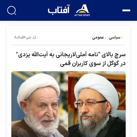
سیاسی
عمومی
کد خبر:۶۰۶۰۵۹
سرچ بالای "نامه آملی‌لاریجانی به آیت‌الله یزدی"
در گوگل از سوی کاربران قمی