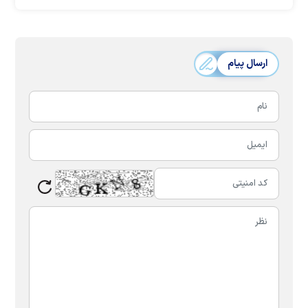
ارسال پیام