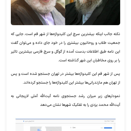
نکته جالب اینکه بیشترین سرچ این کلیدواژه‌ها از شهر قم است. جایی که
جمعیت طلاب و روحانیون بیشتری را در خود جای داده و می‌توان گفت
این نامه طبق اطلاعات بدست آمده از گوگل و سرچ فارسی بیشترین تاثیر
را بر روی مخاطبان این شهر گذاشته است.
پس از شهر قم این کلیدواژه‌ها بیشتر در تهران جستجو شده است و پس
از تهران هم مازندرانی‌ها بیشتر این کلیدواژه‌ها را جستجو کرده‌اند.
نمودارهای زیر میزان رشد جستجوی نامه آیت‌الله آملی لاریجانی به
آیت‌الله محمد یزدی را به تفکیک شهرها نشان می‌دهد