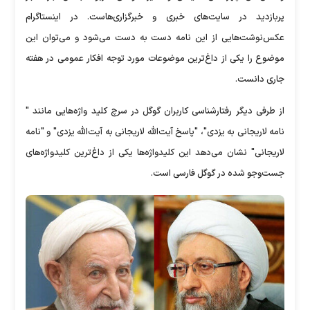
پربازدید در سایت‌های خبری و خبرگزاری‌هاست. در اینستاگرام
عکس‌نوشت‌هایی از این نامه دست به دست می‌شود و می‌توان این
موضوع را یکی از داغ‌ترین موضوعات مورد توجه افکار عمومی در هفته
جاری دانست.
از طرفی دیگر رفتارشناسی کاربران گوگل در سرچ کلید واژه‌هایی مانند "
نامه لاریجانی به یزدی"، "پاسخ آیت‌الله لاریجانی به آیت‌الله یزدی" و "نامه
لاریجانی" نشان می‌دهد این کلیدواژه‌ها یکی از داغ‌ترین کلیدواژه‌های
جست‌وجو شده در گوگل فارسی است.