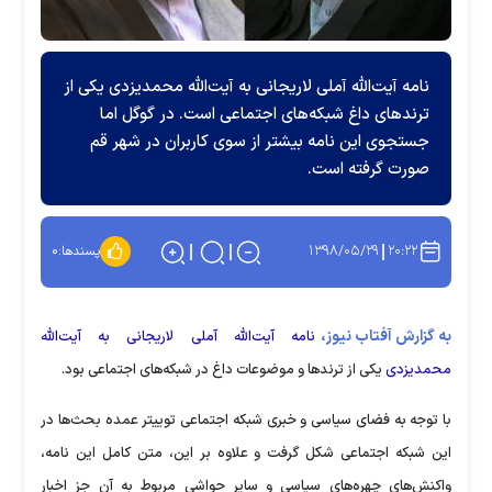
نامه آیت‌الله آملی لاریجانی به آیت‌الله محمدیزدی یکی از
ترندهای داغ شبکه‌های اجتماعی است. در گوگل اما
جستجوی این نامه بیشتر از سوی کاربران در شهر قم
صورت گرفته است.
۱۳۹۸/۰۵/۲۹
۲۰:۲۲
پسندها:
۰
به گزارش آفتاب نیوز،
نامه آیت‌الله آملی لاریجانی به آیت‌الله
محمدیزدی
یکی از ترندها و موضوعات داغ در شبکه‌های اجتماعی بود.
با توجه به فضای سیاسی و خبری شبکه اجتماعی توییتر عمده بحث‌ها در
این شبکه اجتماعی شکل گرفت و علاوه بر این، متن کامل این نامه،
واکنش‌های چهره‌های سیاسی و سایر حواشی مربوط به آن جز اخبار