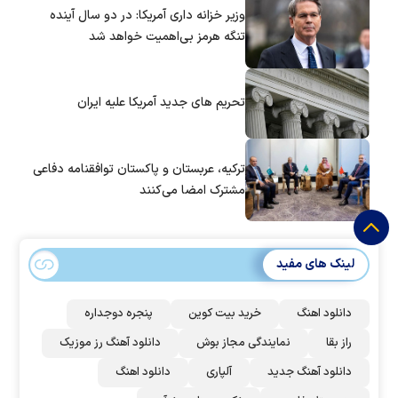
وزیر خزانه داری آمریکا: در دو سال آینده
تنگه هرمز بی‌اهمیت خواهد شد
تحریم های جدید آمریکا علیه ایران
ترکیه، عربستان و پاکستان توافقنامه دفاعی
مشترک امضا می‌کنند
لینک های مفید
دانلود اهنگ
خرید بیت کوین
پنجره دوجداره
راز بقا
نمایندگی مجاز بوش
دانلود آهنگ رز‌ موزیک
دانلود آهنگ جدید
آلپاری
دانلود اهنگ