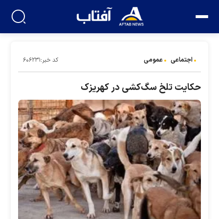
اجتماعی
عمومی
کد خبر:۶۰۶۲۳۱
حکایت تلخ سگ‌کشی در کهریزک