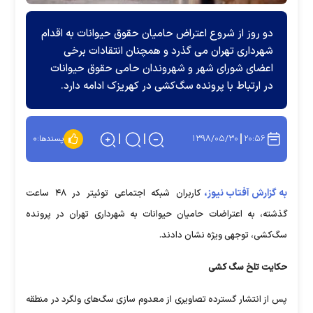
دو روز از شروع اعتراض حامیان حقوق حیوانات به اقدام
شهرداری تهران می گذرد و همچنان انتقادات برخی
اعضای شورای شهر و شهروندان حامی حقوق حیوانات
در ارتباط با پرونده سگ‌کشی در کهریزک ادامه دارد.
۱۳۹۸/۰۵/۳۰
۲۰:۵۶
پسندها:
۰
به گزارش آفتاب نیوز،
کاربران شبکه اجتماعی توئیتر در ۴۸ ساعت
گذشته، به اعتراضات حامیان حیوانات به شهرداری تهران در پرونده
سگ‌کشی، توجهی ویژه نشان دادند.
حکایت تلخ سگ کشی
پس از انتشار گسترده تصاویری از معدوم سازی سگ‌های ولگرد در منطقه