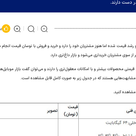
در دست دارند.
پس
انی و رشد قیمت شده اما هنوز مشتریان خود را دارد و خرید و فروش با نوسان قیمت انجام 
متی محصولات بیشتر و با امکانات معقول‌تری را دارند و می‌توان گفت بازار موبایل‌ها
ای مشابهت‌هایی هستند که در جدول زیر به صورت کامل قابل مشاهده است.