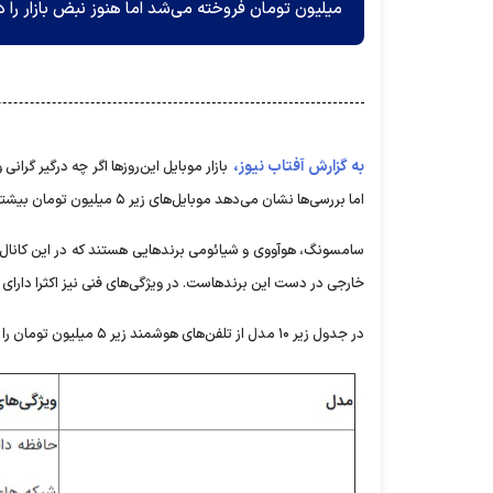
میلیون تومان فروخته می‌شد اما هنوز نبض بازار را 
به گزارش آفتاب نیوز،
بازار موبایل این‌روزها اگر چه درگیر گر
اما بررسی‌ها نشان می‌دهد موبایل‌های زیر ۵ میلیون تومان بیشتر از سوی مشتریان خریداری می‌شود و بازار داغ‌تری دارد.
سامسونگ، هوآووی و شیائومی برندهایی هستند که در این کانال قی
خارجی در دست این برندهاست. در ویژگی‌های فنی نیز اکثرا دار
در جدول زیر ۱۰ مدل از تلفن‌های هوشمند زیر ۵ میلیون تومان را مشاهده کنید.