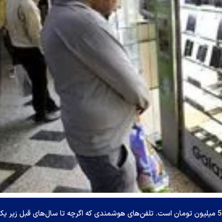
بازار موبایل در ایران در دست گوشی‌های موبایل زیر 5 میلیون تومان است. تلفن‌های هوشمندی که اگرچه تا سال‌های قبل زیر ی