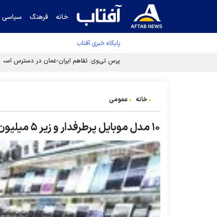
خانه
فرهنگ
سیاسی
پایگاه خبری آفتاب
پرس تی‌وی: تفاهم ایران-عمان در دسترس است
خانه
عمومی
۱۰ مدل موبایل پرطرفدار و زیر ۵ میلیون تومان+عکس