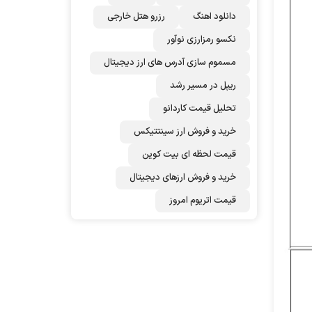
دانلود اهنگ
رزرو هتل خارجی
نکسو رمزارزی نوآور
مسموم سازی آدرس های ارز دیجیتال
ریپل در مسیر رشد
تحلیل قیمت کاردانو
خرید و فروش ارز سینتتیکس
قیمت لحظه ای بیت کوین
خرید و فروش ارزهای دیجیتال
قیمت اتریوم امروز