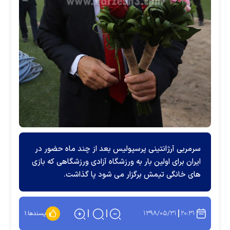
سرمربی آرژانتینی پرسپولیس بعد از چند ماه حضور در
ایران برای اولین بار به ورزشگاه آزادی ورزشگاهی که بازی
های خانگی تیمش برگزار می شود پا گذاشت.
۱۳۹۸/۰۵/۳۱
۲۰:۳۱
پسندها:
۱