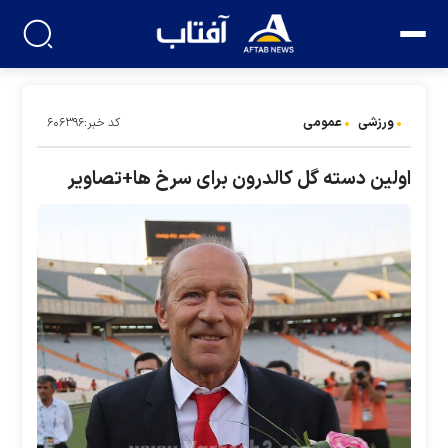
ورزشی
عمومی
کد خبر:۶۰۶۳۹۶
اولین دسته گل کالدرون برای سرخ ها+تصاویر