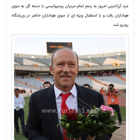
مرد آرژانتینی امروز به رسم تمام مربیان پرسپولیسی با دسته گل به سوی
هواداران رفت و با استقبال ویژه ای از سوی هواداران حاضر در ورزشگاه
روبرو شد.