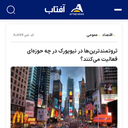
اقتصاد
عمومی
کد خبر:۶۰۷۱۶۶
ثروتمندترین‌ها در نیویورک در چه حوزه‌ای
فعالیت می‌کنند؟