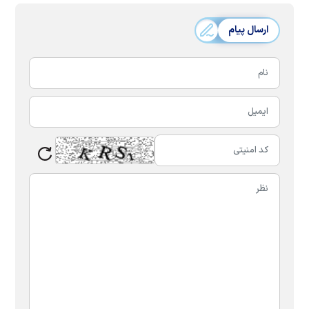
ارسال پیام