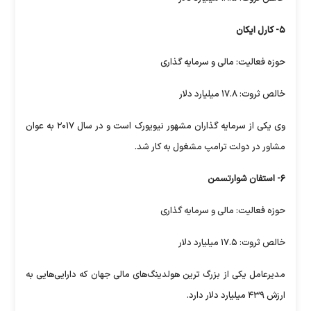
۵- کارل ایکان
حوزه فعالیت: مالی و سرمایه گذاری
خالص ثروت: ۱۷.۸ میلیارد دلار
وی یکی از سرمایه گذاران مشهور نیویورک است و در سال ۲۰۱۷ به عوان
مشاور در دولت ترامپ مشغول به کار شد.
۶- استفان شوارتسمن
حوزه فعالیت: مالی و سرمایه گذاری
خالص ثروت: ۱۷.۵ میلیارد دلار
مدیرعامل یکی از بزرگ ترین هولدینگ‌های مالی جهان که دارایی‌هایی به
ارزش ۴۳۹ میلیارد دلار دارد.