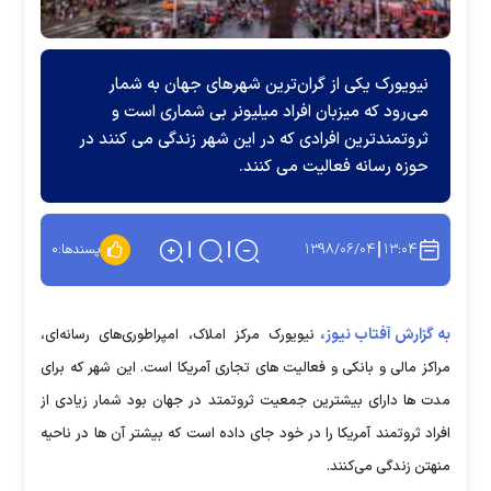
نیویورک یکی از گران‌ترین شهرهای جهان به شمار
می‌رود که میزبان افراد میلیونر بی شماری است و
ثروتمندترین افرادی که در این شهر زندگی می کنند در
حوزه رسانه فعالیت می کنند.
۱۳۹۸/۰۶/۰۴
۱۳:۰۴
پسندها:
۰
به گزارش آفتاب نیوز،
نیویورک مرکز املاک، امپراطوری‌های رسانه‌ای،
مراکز مالی و بانکی و فعالیت های تجاری آمریکا است. این شهر که برای
مدت ها دارای بیشترین جمعیت ثروتمتد در جهان بود شمار زیادی از
افراد ثروتمند آمریکا را در خود جای داده است که بیشتر آن ها در ناحیه
منهتن زندگی می‌کنند.