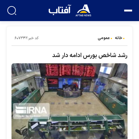
خانه
عمومی
کد خبر:۶۰۷۳۴۲
رشد شاخص بورس ادامه دار شد