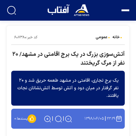
خانه
عمومی
کد خبر:۶۰۷۳۸۰
آتش‌سوزی بزرگ در یک برج اقامتی در مشهد/ ۲۰
نفر از مرگ گریختند
یک برج تجاری، اقامتی در مشهد طعمه حریق شد و ۲۰
نفر گرفتار در میان دود و آتش توسط آتش‌نشانان نجات
یافتند.
۱۳۹۸/۰۶/۰۵
۲۳:۲۹
پسندها:
۰