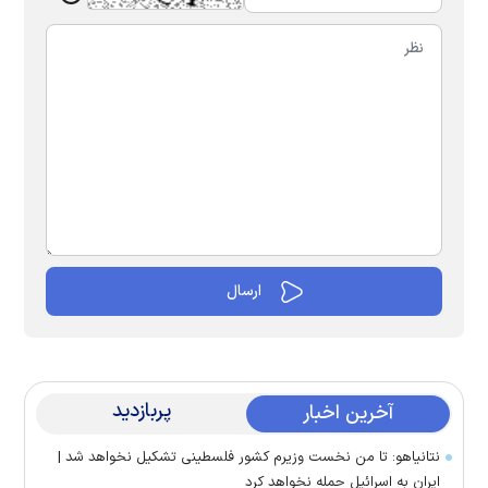
پربازدید
آخرین اخبار
نتانیاهو: تا من نخست وزیرم کشور فلسطینی تشکیل نخواهد شد |
ایران به اسرائیل حمله نخواهد کرد