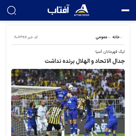
خانه
عمومی
کد خبر:۶۰۷۳۸۷
لیگ قهرمانان آسیا؛
جدال الاتحاد و الهلال برنده نداشت