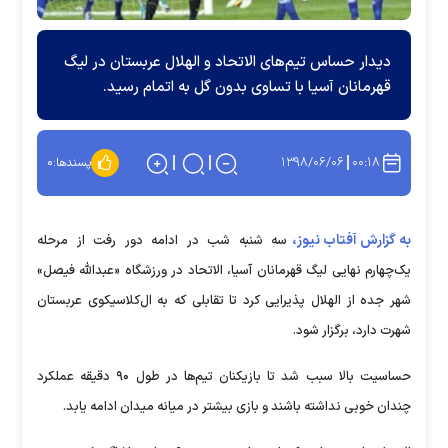
دیدار حساس تیم‌های الاتحاد و الهلال عربستان در لیگ
قهرمانان آسیا با تساوی بدون گل به اتمام رسید.
۱۳۹۸/۰۶/۰۶
۰۰:۱۸
پسندها:
۰
به گزارش آفتاب نیوز،
سه شنبه شب در ادامه دور رفت از مرحله
یک‌چهارم نهایی لیگ قهرمانان آسیا، الاتحاد در ورزشگاه «عبدالله فیصل»
شهر جده از الهلال پذیرایی کرد تا تقابلی که به ال‌کلاسیکوی عربستان
شهرت دارد، برگزار شود.
حساسیت بالا سبب شد تا بازیکنان تیم‌ها در طول ۹۰ دقیقه عملکرد
چندان خوبی نداشته باشند و بازی بیشتر در میانه میدان ادامه یابد.