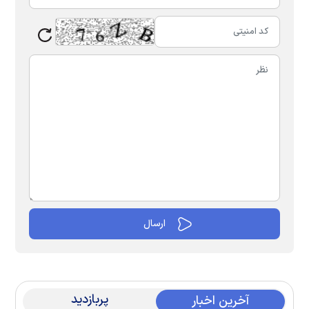
پربازدید
آخرین اخبار