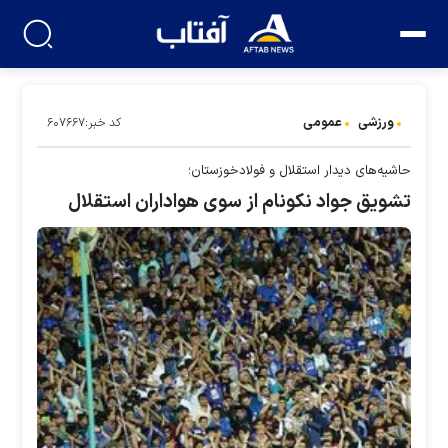
ورزشی
عمومی
کد خبر:۶۰۷۶۶۷
حاشیه‌های دیدار استقلال و فولادخوزستان؛
تشویق جواد نکونام از سوی هواداران استقلال