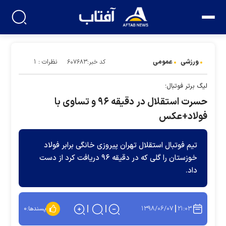
ورزشی
عمومی
نظرات : ۱
کد خبر:۶۰۷۶۸۳
لیگ برتر فوتبال؛
حسرت استقلال در دقیقه ۹۶ و تساوی با
فولاد+عکس
تیم فوتبال استقلال تهران پیروزی خانگی برابر فولاد
خوزستان را گلی که در دقیقه ۹۶ دریافت کرد از دست
داد.
۱۳۹۸/۰۶/۰۷
۲۱:۰۳
پسندها:
۰