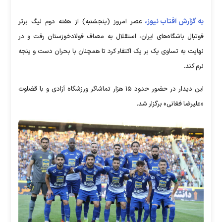
به گزارش آفتاب نیوز،
عصر امروز (پنجشنبه) از هفته دوم لیگ برتر
فوتبال باشگاه‌های ایران، استقلال به مصاف فولادخوزستان رفت و در
نهایت به تساوی یک بر یک اکتفاء کرد تا همچنان با بحران دست و پنجه
نرم کند.
این دیدار در حضور حدود ۱۵ هزار تماشاگر ورزشگاه آزادی و با قضاوت
«علیرضا فغانی» برگزار شد.