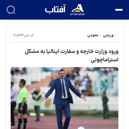
ورزشی
عمومی
کد خبر:۶۰۸۱۹۲
ورود وزارت خارجه و سفارت ایتالیا به مشکل
استراماچونی