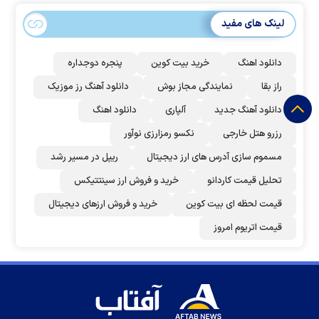
لینک های مفید
دانلود اهنگ
خرید بیت کوین
پنجره دوجداره
راز بقا
نمایندگی مجاز بوش
دانلود آهنگ رز‌ موزیک
دانلود آهنگ جدید
آلپاری
دانلود اهنگ
رزرو هتل خارجی
نکسو رمزارزی نوآور
مسموم سازی آدرس های ارز دیجیتال
ریپل در مسیر رشد
تحلیل قیمت کاردانو
خرید و فروش ارز سینتتیکس
قیمت لحظه ای بیت کوین
خرید و فروش ارزهای دیجیتال
قیمت اتریوم امروز