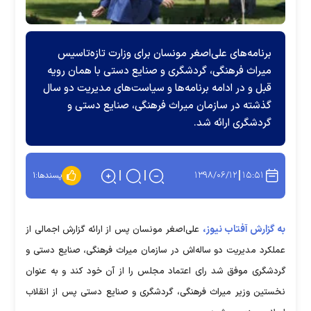
برنامه‌های علی‌اصغر مونسان برای وزارت تازه‌تاسیس
میراث فرهنگی، گردشگری و صنایع دستی با همان رویه
قبل و در ادامه برنامه‌ها و سیاست‌های مدیریت دو سال
گذشته در سازمان میراث فرهنگی، صنایع دستی و
گردشگری ارائه شد.
۱۳۹۸/۰۶/۱۲
۱۵:۵۱
پسندها:
۱
به گزارش آفتاب نیوز،
علی‌اصغر مونسان پس از ارائه گزارش اجمالی از
عملکرد مدیریت دو ساله‌اش در سازمان میراث فرهنگی، صنایع دستی و
گردشگری موفق شد رای اعتماد مجلس را از آن خود کند و به عنوان
نخستین وزیر میراث فرهنگی، گردشگری و صنایع دستی پس از انقلاب