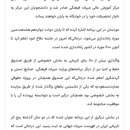
مرکز آموزش عالی میراث فرهنگی صادر شد و دانشجویان این مرکز به
ناچار تحصیلات خود را در خوابگاه به پایان خواهند رساند.
مونسان در این برنامه اشاره کرده که تا پایان دولت دوازدهم هشتصدمین
موزه راه‌اندازی می‌شود، درحالی‌که امروز در جلسه دفاع خود اعلام کرد تا
کنون ۶۰۰ موزه در کشور راه‌اندازی شده است.
واگذاری بیش از ۸۰ بنای تاریخی به بخش خصوصی از طریق صندوق
حفظ و احیا نیز از دیگر برنامه‌های وزارت میراث فرهنگی، صنایع دستی و
گردشگری اعلام شده درحالی‌که این صندوق همچنان در پروژه حقوقی
عمارت‌مسعودیه که یکی از نخستین بناهای واگذار شده از طریق مزایده
به بخش خصوصی بود همچنان درگیر است و نتوانسته پرونده آن را با
موفقیت مختومه کند.
در بخش دیگری از این برنامه عنوان شده که در دو سال گذشته پنج اثر
تاریخی ایران در فهرست میراث جهانی به ثبت رسید. این درحالی است که