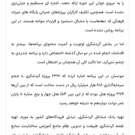
را به نیروی جوان این حوزه ارائه دهند، اشاره ای مستقیم و جزئی‌تری
نشده است. همچنین تکلیف کارگران پروژه‌های عمرانی پایگاه های میراث
فرهنگی که دهه‌هاست با مشکل دستمزد و قرارداد مواجه هستند در این
برنامه روشن نشده است.
اما در بخش گردشگری اولویت و کمیت محتوای برنامه‌ها، بیشتر به
اقدامات انجام شده در دو سال گذشته اختصاص دارد و برنامه جدیدی به
چشم نمی‌آید، اما تاکید کلی آن همچنان بر اشتغال است.
مونسان در این برنامه اشاره کرده که ۲۳۷۱ پروژه گردشگری با حجم
سرمایه‌گذاری ۸۱۸ هزار میلیارد ریال در دست ساخت است که از بین آن‌ها
۳۷۴ پروژه هتل بوده که از این بین ۱۵۴ هتل چهار و پنج ستاره تا پایان
عمر دولت دوازدهم به نتیجه خواهد رسید.
تهیه بانک مشاغل گردشگری، تبدیل فرودگاه‌های کشور به موزه، تهیه
نقشه گردشگری طبیعت و تدوین نظام جامع آموزشی ساختارمند منابع