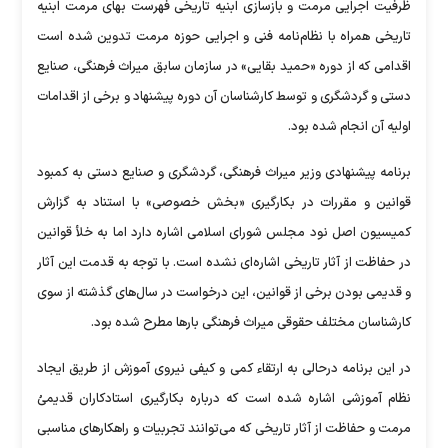
ظرفیت اجرایی مرمت و بازسازی ابنیه تاریخی فهرست بهای مرمت ابنیه
تاریخی همراه با نظام‌نامه فنی و اجرایی حوزه مرمت تدوین شده است
اقدامی که از دوره «حمید بقایی» در سازمان سابق میراث فرهنگی، صنایع
دستی و گردشگری و توسط کارشناسان آن دوره پیشنهاد و برخی از اقدامات
اولیه آن انجام شده بود.
برنامه پیشنهادی وزیر میراث فرهنگی، گردشگری و صنایع دستی به کمبود
قوانین و مقررات در بکارگیری «بخش خصوصی» با استناد به گزارش
کمیسیون اصل نود مجلس شورای اسلامی اشاره دارد اما به خلأ قوانین
در حفاظت از آثار تاریخی اشاره‌ای نشده است. با توجه به قدمت این آثار
و قدیمی بودن برخی از قوانین، این درخواست در سال‌های گذشته از سوی
کارشناسان مختلف حقوقی میراث فرهنگی بارها مطرح شده بود.
در این برنامه درحالی به ارتقاء کمی و کیفی نیروی آموزش از طریق ایجاد
نظام آموزشی اشاره شده است که درباره بکارگیری استادکاران قدیمیُ
مرمت و حفاظت از آثار تاریخی که می‌توانند تجربیات و راهکارهای مناسبی