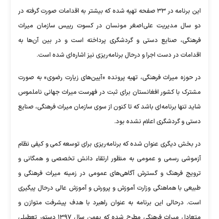
این برنامه در ۳۳ صفحه تهیه شده که بیشتر به اقدامات صورت گرفته در
دو سال مدیریت علی‌اصغر مونسان در کسوت رییس سازمان میراث
فرهنگی، صنایع دستی و گردشگری پرداخته است و در بین آن‌ها به
اقدامات در دست اجرا و درحال برنامه‌ریزی نیز اشاره‌ای شده است.
در حوزه میراث فرهنگی، تهیه پرونده «آیین‌های زیارت رضوی» به صورت
مشترک با کشور افغانستان برای ثبت در فهرست میراث جهانی ناملموس
شاید تنها برنامه‌ای باشد که تا کنون از سوی سازمان میراث فرهنگی، صنایع
دستی و گردشگری اعلام نشده بود.
در بخش دیگری عنوان شده که برنامه‌ریزی برای توسعه کمی و کیفی نظام
آزموشی رسمی و عمومی به منظور ارتقاء دانش تخصصی و همگانی و
ترویج فرهنگ و گسترش آگاهی‌های عمومی در زمینه میراث فرهنگی و
طبیعی با هماهنگی وزارت آموزش و پرورش و آموزش عالی درحال پیگیری
است. درحالی این برنامه به عنوان راهبرد با هدف پیشرفت متوازن و
متعادل میراث فرهنگی مطرح شده که بهمن سال ۱۳۹۷ دستور تعطیلی