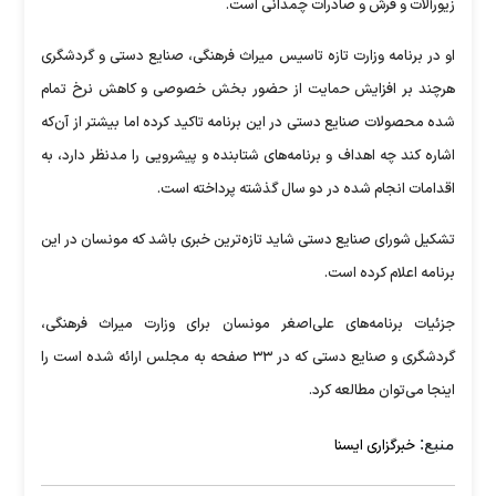
زیورآلات و فرش و صادرات چمدانی است.
او در برنامه وزارت تازه تاسیس میراث فرهنگی، صنایع دستی و گردشگری
هرچند بر افزایش حمایت از حضور بخش خصوصی و کاهش نرخ تمام
شده محصولات صنایع دستی در این برنامه تاکید کرده اما بیشتر از آن‌که
اشاره کند چه اهداف و برنامه‌های شتابنده و پیشرویی را مدنظر دارد، به
اقدامات انجام شده در دو سال گذشته پرداخته است.
تشکیل شورای صنایع دستی شاید تازه‌ترین خبری باشد که مونسان در این
برنامه اعلام کرده است.
جزئیات برنامه‌های علی‌اصغر مونسان برای وزارت میراث فرهنگی،
گردشگری و صنایع دستی که در ۳۳ صفحه به مجلس ارائه شده است را
اینجا می‌توان مطالعه کرد.
منبع:
خبرگزاری ایسنا