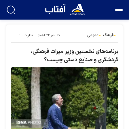
فرهنگ
عمومی
نظرات : ۱
کد خبر:۶۰۸۴۲۲
برنامه‌های نخستین وزیر میراث فرهنگی،
گردشگری و صنایع دستی چیست؟