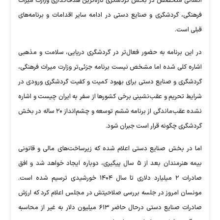
انسانی متخصص در بخش گردشگری تازه‌ترین هدف‌گذاری وزارت میراث
فرهنگی، گردشگری و صنایع دستی در ادامه سایر اقدامات و برنامه‌های
قبلی است.
در این برنامه به حضور فعال‌تر در گردشگری دریایی، سلامت و مذهبی
اشاره کلی شده اما مشخص نیست برنامه جزئی‌تر وزارت میراث فرهنگی،
گردشگری و صنایع دستی برای بهبود کمیت و کفیت گردشگری ورودی در
شرایط تحریم و عقب‌نشینی برخی کشورها از سفر به ایران چیست و اشاره
نشده عقب‌ماندگی از برنامه ششم توسعه و چشم‌انداز ۲۰ ساله در بخش
گردشگری چگونه قرار است جبران شود.
اما در بخش صنایع دستی اعلام شده که زیرساخت‌های مالی و قانونی
بیمه هنرمندان بعد از ۵ سال پیگیری، دوباره ایجاد خواهد شد و افق
صادرات ۲ میلیارد دلاری تا سال ۱۴۰۴ خورشیدی ترسیم شده است.
مونسان امروز در جلسه بررسی صلاحیتش در مجلس اعلام کرد که ارزش
صادرات صنایع دستی درحال حاضر ۶۱۳ میلیون دلار به غیر از محاسبه