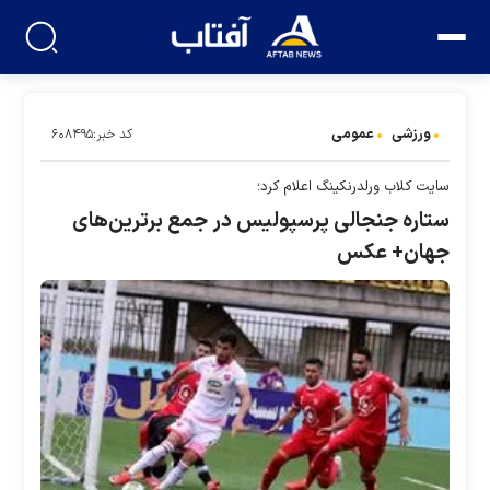
ورزشی
عمومی
کد خبر:۶۰۸۴۹۵
سایت کلاب‌ ورلد‌رنکینگ اعلام کرد؛
ستاره جنجالی پرسپولیس در جمع برترین‌های
جهان+ عکس