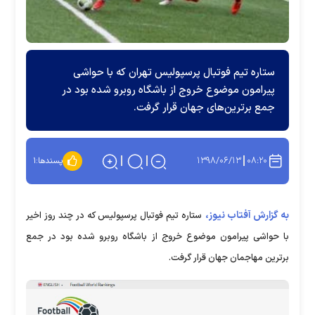
ستاره تیم فوتبال پرسپولیس تهران که با حواشی
پیرامون موضوع خروج از باشگاه روبرو شده بود در
جمع برترین‌های جهان قرار گرفت.
۱۳۹۸/۰۶/۱۳
۰۸:۲۰
پسندها:
۱
به گزارش آفتاب نیوز،
ستاره تیم فوتبال پرسپولیس که در چند روز اخیر
با حواشی پیرامون موضوع خروج از باشگاه روبرو شده بود در جمع
برترین مهاجمان جهان قرار گرفت.