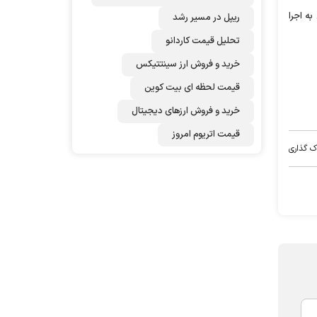
ه اجرا
ریپل در مسیر رشد
تحلیل قیمت کاردانو
خرید و فروش ارز سینتتیکس
قیمت لحظه ای بیت کوین
خرید و فروش ارزهای دیجیتال
قیمت اتریوم امروز
ک گذاری