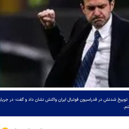
و توبیخ شدنش در فدراسیون فوتبال ایران واکنش نشان داد و گفت: در جریا
نم.