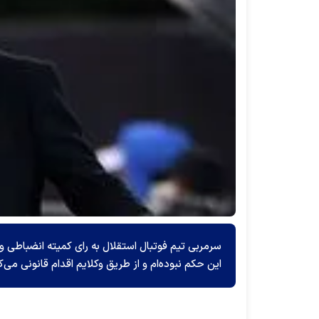
سرمربی تیم فوتبال استقلال به رای کمیته انضباطی 
این حکم نبوده‌ام و از طریق وکلایم اقدام قانونی می‌ک