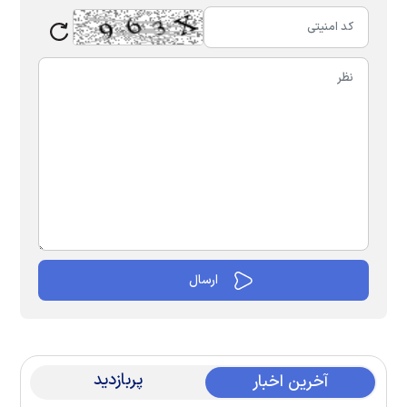
پربازدید
آخرین اخبار