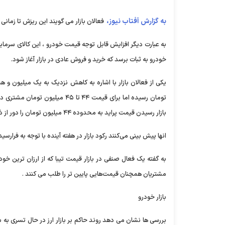
به گزارش آفتاب نیوز،
فعالان بازار می گویند این ریزش تا زمان
به عبارت دیگر افزایش قابل توجه قیمت خودرو ، این کالای سرمایه‌
خودرو به ثبات برسد که خرید و فروش عادی در بازار آغاز شود.
تومان رسیده اما برای قیمت ۴۴ ت
بازار رسیدن قیمت پراید به محدوده ۴۴ میلیون تومان را دور از ذهن نمی‌دانند.
انها پیش بینی می‌کنند رکود بازار در هفته آینده با توجه به فرارسید
مشتریان همچنان قیمت‌هایی پایین تر را طلب می کنند .
بازار خودرو
بررسی ها نشان می دهد روند حاکم بر بازار ارز در حال تسری به س