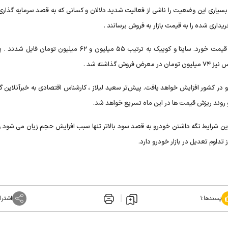
سیاری این وضعیت را ناشی از فعالیت شدید دلالان و کسانی که به قصد سرمایه گذاری
داری شده را به قیمت بازار به فروش برسانند .
 در کشور افزایش خواهد یافت. پیش‌تر سعید لیلاز ، کارشناس اقتصادی به خبرآنلاین گ
و روند ریزش قیمت ها در این ماه تسریع خواهد شد.
این شرایط نگه داشتن خودرو به قصد سود بالاتر تنها سبب افزایش حجم زیان می شود 
تداوم تعدیل در بازار خودرو دارد.
پسندها:
۱
اشترا