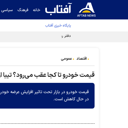
خانه
فرهنگ
سیاسی
پایگاه خبری آفتاب
دفتر رهبر انقلاب ادعای خرازی درباره پزشکیان ر
اقتصاد
عمومی
قیمت خودرو تا کجا عقب‌ می‌رود؟ تیبا از ۵۰ میلیون پایین آم
قیمت خودرو در بازار تحت تاثیر افزایش عرضه خودر
در حال کاهش است.