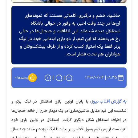
حاشیه، خشم و درگیری، کلماتی هستند که نمونه‌های
آن‌ها در چند وقت اخیر، به‌ وفور در حوالی باشگاه
استقلال دیده‌ شده‌اند. این اتفاقات و جنجال‌ها در حالی
رخ می‌دهند که این تیم، از دو بازی ابتدایی خود در لیگ
برتر فقط یک امتیاز کسب کرده و از طرف پیشکسوتان و
هواداران هم تحت فشار است.
۱۳۹۸/۰۶/۱۶
۰۸:۳۵
پسندها:
۰
به گزارش آفتاب نیوز،
با پایان اولین بازی استقلال در لیگ برتر و
شکست این تیم مقابل ماشین‌سازی در یک دیدار خارج از خانه، جنجال‌ها
در اطراف استقلال شکل‌ دیگری گرفت. استقلال در اولین بازی خود
نتوانست از پس تیم رسول خطیبی بر بیاید تا لیگ نوزدهم مانند چند سال