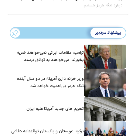
درباره تنگه هرمز هستیم
پیشنهاد سردبیر
ترامپ: مقامات ایرانی نمی‌خواهند ضربه
بخورند؛ می‌خواهند به توافق برسند
وزیر خزانه داری آمریکا: در دو سال آینده
تنگه هرمز بی‌اهمیت خواهد شد
تحریم های جدید آمریکا علیه ایران
ترکیه، عربستان و پاکستان توافقنامه دفاعی