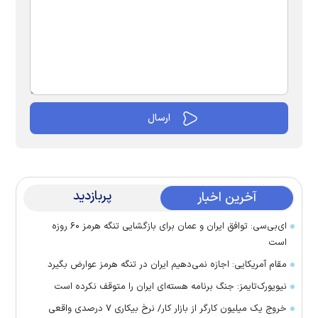
پربازدید
آخرین اخبار
ای‌بی‌سی: توافق ایران و عمان برای بازگشایی تنگه هرمز ۶۰ روزه
است
مقام آمریکایی: اجازه نمی‌دهیم ایران در تنگه هرمز عوارض بگیرد
نیویورک‌تایمز: جنگ برنامه هسته‌ای ایران را متوقف نکرده است
خروج یک میلیون کارگر از بازار کار/ نرخ بیکاری ۷ درصدی واقعی