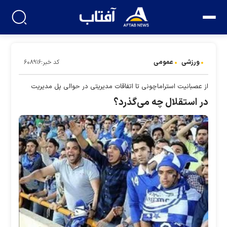
ورزشی
عمومی
کد خبر:۶۰۸۹۱۶
از عصبانیت استراماچونی تا اتفاقات مدیریتی در حوالی پل مدیریت
در استقلال چه می‌گذرد؟