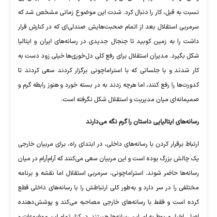
نسبت به قبل، کار را دنبال کرد. شدت این موضوع زمانی مشخص شد که
سرمربی استقلال بعد از اتمام صحبت‌هایش صندلی‌ای که در کنارش قرار
داشت را به زمین کوبید تا جنجال جدیدی در رسانه‌های ایران و ایتالیا
شکل بگیرد. مدیران استقلال برای رفع کلی دل‌خوری‌ها خیلی زود دست به
کار شدند و با جلساتی که با استراماچونی برگزار کردند سعی کردند تا
کدورت‌ها را رفع کنند، اما هرچه زدند به در بسته خورد و هنوز رابطه گرم و
صمیمانه‌ای میان مدیریت و استقلال شکل نگرفته است.
رسانه‌های ایتالیایی داستان را گرم نگه می‌دارند
ارتباط برقرار کردن با رسانه‌های داخلی، در ابتدای راه، برای مربیان خارجی
یک چالش بزرگ بوده است و این مربیان سعی می‌کنند که آرام‌آرام در میان
رسانه‌ها حاضر شوند. استراماچونی، سرمربی استقلال اما نقشه و برنامه
مختلفی را در سر دارد و به‌طور کلی ارتباطش را با رسانه‌های داخلی قطع
کرده است و فقط با رسانه‌های خارجی مصاحبه می‌کند و پوشش‌دهنده