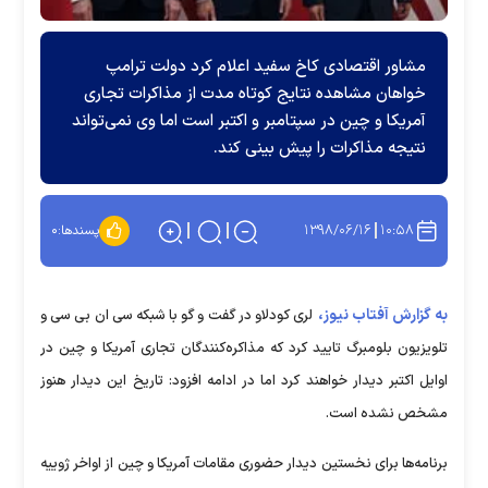
مشاور اقتصادی کاخ سفید اعلام کرد دولت ترامپ
خواهان مشاهده نتایج کوتاه مدت از مذاکرات تجاری
آمریکا و چین در سپتامبر و اکتبر است اما وی نمی‌تواند
نتیجه مذاکرات را پیش بینی کند.
۱۳۹۸/۰۶/۱۶
۱۰:۵۸
پسندها:
۰
به گزارش آفتاب نیوز،
لری کودلاو در گفت و گو با شبکه سی ان بی سی و
تلویزیون بلومبرگ تایید کرد که مذاکره‌کنندگان تجاری آمریکا و چین در
اوایل اکتبر دیدار خواهند کرد اما در ادامه افزود: تاریخ این دیدار هنوز
مشخص نشده است.
برنامه‌ها برای نخستین دیدار حضوری مقامات آمریکا و چین از اواخر ژوییه