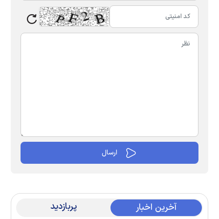
پربازدید
آخرین اخبار