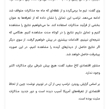
وی گفت: تیم ما برمی‌گردد و از نقطه‌ای که ماه مه مذاکرات متوقف شد
ادامه می‌دهد. ترامپ این تمایل را نشان داده که از تعرفه‌ها به عنوان
بخشی از فرآیند مذاکرات استفاده کند. ما می‌خواهیم نتایج را مشاهده
کنیم و تمایل داریم نتایج را در کوتاه مدت مشاهده کنیم. هنگامی که
نتیجه‌ای نبینیم، اقدامات بیشتری در پیش خواهیم گرفت. از سوی دیگر
اگر نتایج حاصل از دیدارهای آینده را مشاهده کنیم، در این صورت
پیشرفت حاصل خواهد شد.
مشاور اقتصادی کاخ سفید گفت: هیچ پیش شرطی برای مذاکرات اکتبر
وجود ندارد.
بر اساس گزارش رویترز، ترامپ پس از آن در توییتر نوشت: چین از لحاظ
اقتصادی از تعرفه‌های آمریکا آسیب دیده است و دور جدید مذاکرات
مثبت بوده است.