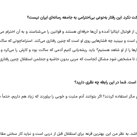
ت نکرد. این رفتار به‌نوعی بی‌احترامی به جامعه رسانه‌ای ایران نیست؟
ز فوتبال ایتالیا آمده و آن‌ها حرفه‌ای هستند و قوانین را می‌شناسند و به آن احترام می‌
 است و ببینید چه فشارهایی روی او است که چنین رفتاری می‌کند. استراماچونی که ساک
رها را از او شاهد هستیم؟ باید ریشه‌یابی کنیم آدمی که ساکت بود و کارش را می‌کرد 
شود تا مشخص شود مشکل کجاست که مربی بدون حاشیه و جنتلمن استقلال چنین رفتاری 
 است. شما در این رابطه چه نظری دارید؟
گر استفاده کردند؟ اگر بتوانند آدم مثبت و خوبی را بیاورند که زیاد هم داریم، حتماً ب
اشد. به نظر من این بهترین قرعه برای استقلال قبل از دربی است و نباید کار سختی مق