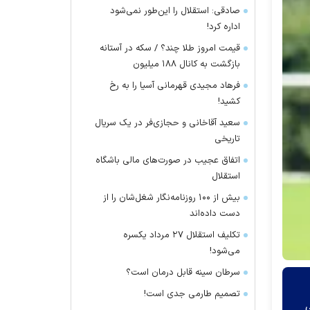
صادقی: استقلال را این‌طور نمی‌شود
اداره کرد!
قیمت امروز طلا چند؟ / سکه در آستانه
بازگشت به کانال ۱۸۸ میلیون
فرهاد مجیدی قهرمانی آسیا را به رخ
کشید!
سعید آقاخانی و حجازی‌فر در یک سریال
تاریخی
اتفاق عجیب در صورت‌های مالی باشگاه
استقلال
بیش از ۱۰۰ روزنامه‌نگار شغل‌شان را از
دست داده‌اند
تکلیف استقلال ۲۷ مرداد یکسره
می‌شود!
سرطان سینه قابل درمان است؟
تصمیم طارمی جدی است!
ی