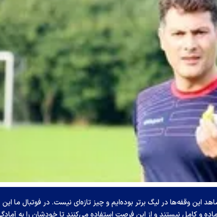
د این وقفه‌ها در لیگ برتر بوده‌ایم و چیز تازه‌ای نیست. در فوتبال ما این
اده و کامل نیستند و از این فرصت استفاده می‌کنند تا خودشان را به آمادگ