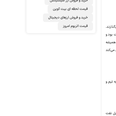
خرید و فروش ارز سینتتیکس
قیمت لحظه ای بیت کوین
خرید و فروش ارزهای دیجیتال
قیمت اتریوم امروز
گذارند.
ت بود و
و همیشه
می‌کند
ه تیم و
ابل نفت