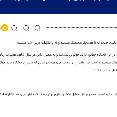
پ
یکنان جدید نه با همدیگر هماهنگ هستند و نه با تفکرات مربی آشنا هستند.
در این باشگاه حضور دارند فوتبالی نیستند و به همین دلیل هر سال شاهد تغییرات زیاد
گ هستند و امتیازات زیادی را از دست می‌دهند در حالی که مدیران باشگاه باید فوتبا
فه‌ای هدایت کنند.
یدند و نسبت به بازی اول مقابل ماشین‌سازی بهتر بودند که نشان می‌دهد ازنظر آمادگ