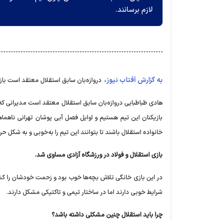
لازم برسانند.
به گزارش آفتاب نیوز،
دروازه‌بان سابق استقلال معتقد است باز
هادی طباطبایی دروازه‌بان سابق استقلال معتقد است مدیرانی که 
بازیکنان این تیم هستیم و اوایل فصل آبی پوشان تهرانی ناهماهن
خانواده استقلال باشند تا بتوانند این تیم را به‌خوبی و به شکل حر
بازی استقلال و فولاد در ورزشگاه آزادی مساوی شد.
در این بازی خانگی تلاش بچه‌ها خوب بود و زحمت خودشان را کش
شرایط خوبی دارند اما در ساختار تیمی و تاکتیکی مشکل دارند.
چرا باید استقلال چنین مشکلی داشته باشد؟