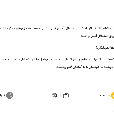
 داشته باشید. الان استقلال یک بازی آسان قبل از دربی نسبت به بازی‌های دیگر دارد. ب
ای استقلال آسان‌تر است.
ها نمی‌گذارد؟
‌ها در لیگ برتر بوده‌ایم و چیز تازه‌ای نیست. در فوتبال ما این تعطیلی‌ها مثبت است 
‌کنند تا خودشان را به آمادگی لازم برسانند.
پسندها:
۰
اشترا