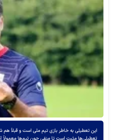
این تعطیلی به خاطر بازی تیم ملی است و قبلاً هم شاه
تعطیلی‌ها مثبت است تا منفی چون تیم‌ها معمولاً آم