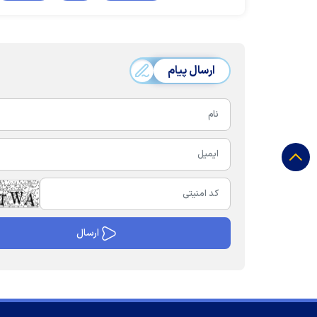
ارسال پیام