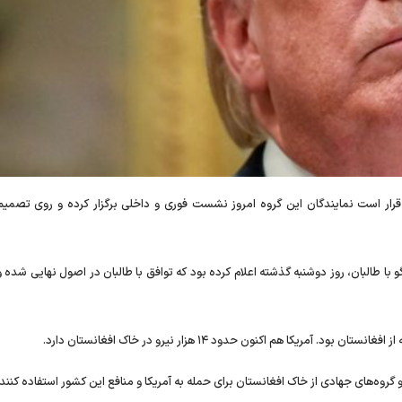
ه قرار است نمایندگان این گروه امروز نشست فوری و داخلی برگزار کرده و روی تصمی
و با طالبان، روز دوشنبه گذشته اعلام کرده بود که توافق با طالبان در اصول نهایی شده و 
 گروه‌های جهادی از خاک افغانستان برای حمله به آمریکا و منافع این کشور استفاده کنند.