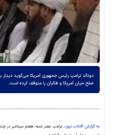
دونالد ترامپ رئیس جمهوری آمریکا می‌گوید دیدار با
صلح میان آمریکا و طالبان را متوقف کرده است.
به گزارش آفتاب نیوز،
ترامپ عصر شنبه، هفتم سپتامبر در چند ت