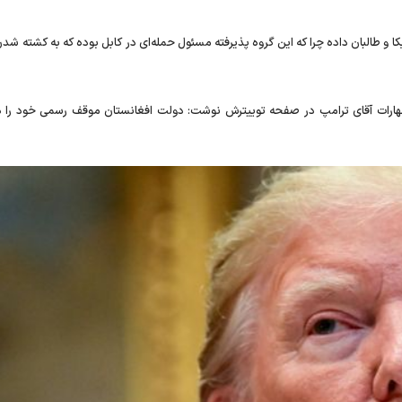
ات آقای ترامپ در صفحه توییترش نوشت: دولت افغانستان موقف رسمی خود را د