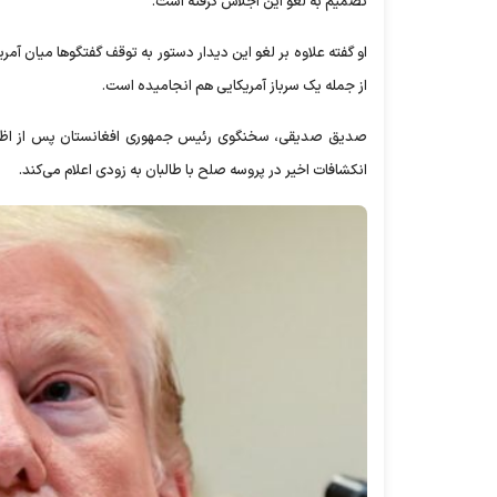
تصمیم به لغو این اجلاس گرفته است.
از جمله یک سرباز آمریکایی هم انجامیده است.
صدیق صدیقی، سخنگوی رئیس جمهوری افغانستان پس از اظهار
انکشافات اخیر در پروسه صلح با طالبان به زودی اعلام می‌کند.