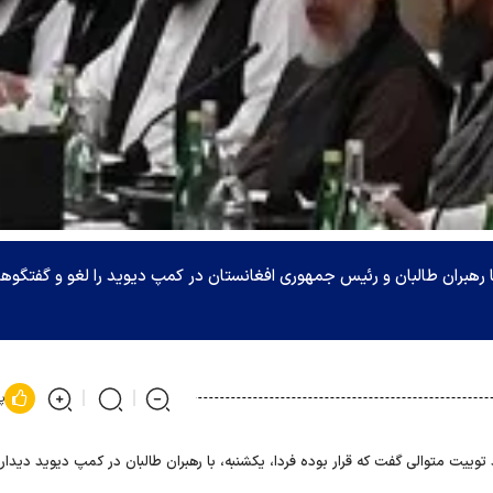
 رهبران طالبان و رئیس جمهوری افغانستان در کمپ دیوید را لغو و گفتگوه
پ
وییت متوالی گفت که قرار بوده فردا، یکشنبه، با رهبران طالبان در کمپ دیوید دیدار 