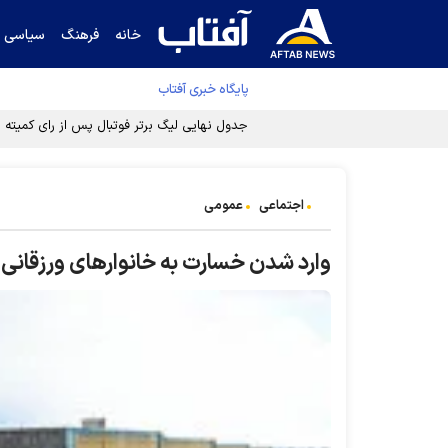
خانه
فرهنگ
سیاسی
پایگاه خبری آفتاب
جدول نهایی لیگ برتر فوتبال پس از رای کمیته اس
اجتماعی
عمومی
وارد شدن خسارت به خانوارهای ورزقانی د