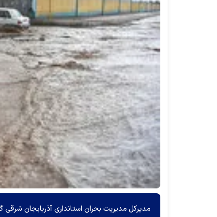
مدیرکل مدیریت بحران استانداری آذربایجان شرقی گفت