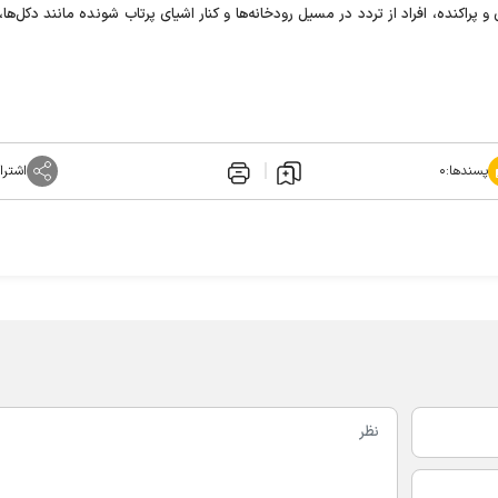
پراکنده، افراد از تردد در مسیل رودخانه‌ها و کنار اشیای پرتاب شونده مانند دکل‌ها،
پسندها:
۰
اشترا