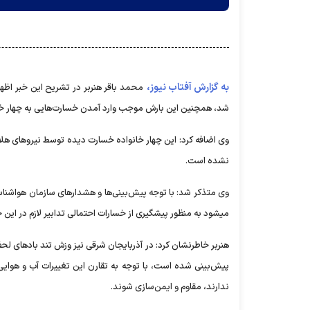
به گزارش آفتاب نیوز،
شد، همچنین این بارش‌ موجب وارد آمدن خسارت‌هایی به چهار خانو
وی اضافه کرد: این چهار خانواده خسارت دیده توسط نیروهای هلا
نشده است.
وی متذکر شد: با توجه پیش‌بینی‌ها و هشدارهای سازمان هواشناس
می‎شود به منظور پیشگیری از خسارات احتمالی تدابیر لازم در این خصوص اندیشیده شود.
ندارند، مقاوم و ایمن‌سازی شوند.